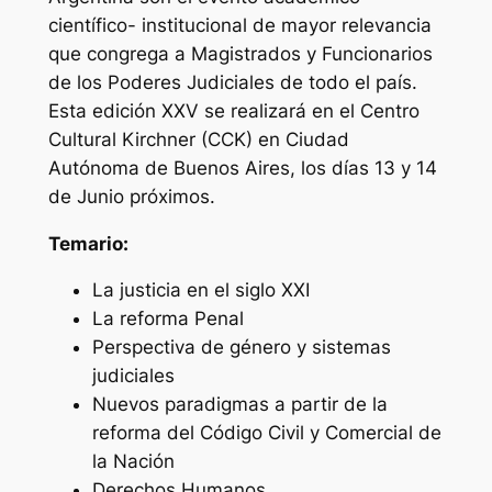
científico- institucional de mayor relevancia
que congrega a Magistrados y Funcionarios
de los Poderes Judiciales de todo el país.
Esta edición XXV se realizará en el Centro
Cultural Kirchner (CCK) en Ciudad
Autónoma de Buenos Aires, los días 13 y 14
de Junio próximos.
Temario:
La justicia en el siglo XXI
La reforma Penal
Perspectiva de género y sistemas
judiciales
Nuevos paradigmas a partir de la
reforma del Código Civil y Comercial de
la Nación
Derechos Humanos