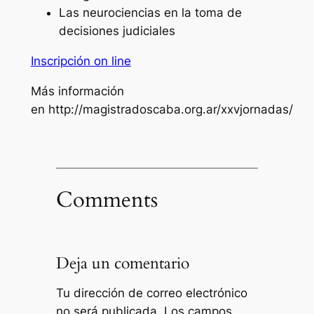
Las neurociencias en la toma de
decisiones judiciales
Inscripción on line
Más información
en http://magistradoscaba.org.ar/xxvjornadas/
Comments
Deja un comentario
Tu dirección de correo electrónico
no será publicada.
Los campos