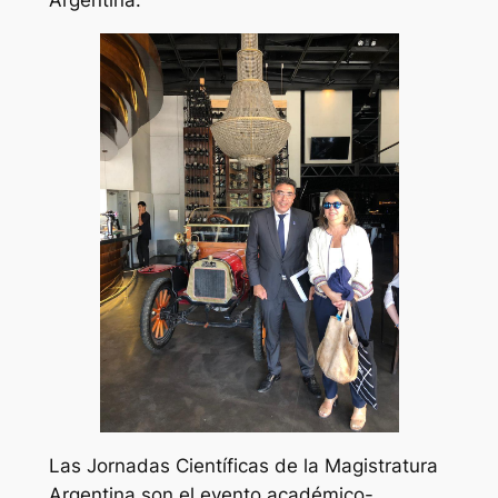
Argentina.
Las Jornadas Científicas de la Magistratura
Argentina son el evento académico-