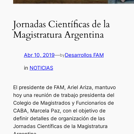
Jornadas Científicas de la
Magistratura Argentina
Abr 10, 2019
—
Desarrollos FAM
by
in
NOTICIAS
El presidente de FAM, Ariel Ariza, mantuvo
hoy una reunión de trabajo presidenta del
Colegio de Magistrados y Funcionarios de
CABA, Marcela Paz, con el objetivo de
definir detalles de organización de las
Jornadas Científicas de la Magistratura