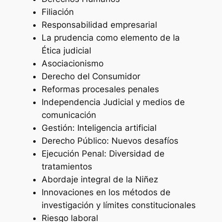
Filiación
Responsabilidad empresarial
La prudencia como elemento de la
Ética judicial
Asociacionismo
Derecho del Consumidor
Reformas procesales penales
Independencia Judicial y medios de
comunicación
Gestión: Inteligencia artificial
Derecho Público: Nuevos desafíos
Ejecución Penal: Diversidad de
tratamientos
Abordaje integral de la Niñez
Innovaciones en los métodos de
investigación y límites constitucionales
Riesgo laboral