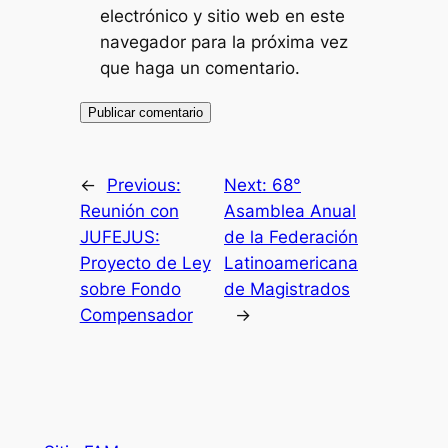
electrónico y sitio web en este
navegador para la próxima vez
que haga un comentario.
←
Previous:
Next:
68°
Reunión con
Asamblea Anual
JUFEJUS:
de la Federación
Proyecto de Ley
Latinoamericana
sobre Fondo
de Magistrados
Compensador
→