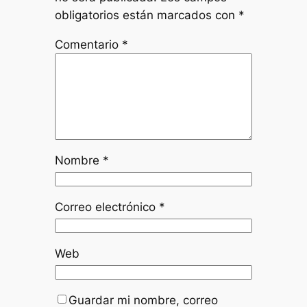
obligatorios están marcados con
*
Comentario
*
Nombre
*
Correo electrónico
*
Web
Guardar mi nombre, correo