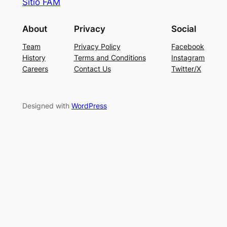
Sitio FAM
About
Privacy
Social
Team
Privacy Policy
Facebook
History
Terms and Conditions
Instagram
Careers
Contact Us
Twitter/X
Designed with
WordPress