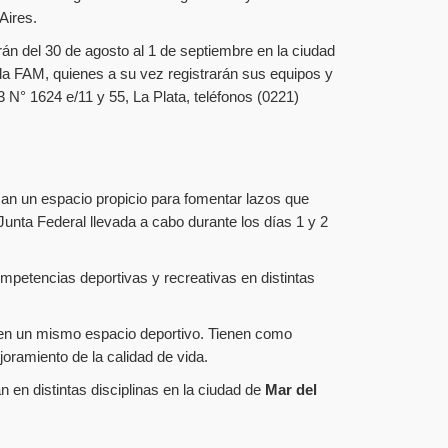
Aires.
n del 30 de agosto al 1 de septiembre en la ciudad
 la FAM, quienes a su vez registrarán sus equipos y
3 N° 1624 e/11 y 55, La Plata, teléfonos (0221)
man un espacio propicio para fomentar lazos que
Junta Federal llevada a cabo durante los días 1 y 2
mpetencias deportivas y recreativas en distintas
s en un mismo espacio deportivo. Tienen como
joramiento de la calidad de vida.
en distintas disciplinas en la ciudad de
Mar del