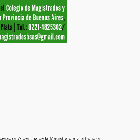
eración Argentina de la Magistratura y la Función