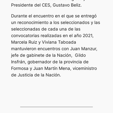
Presidente del CES, Gustavo Beliz.
Durante el encuentro en el que se entregó
un reconocimiento a los seleccionados y las
seleccionadas de cada una de las
convocatorias realizadas en el año 2021,
Marcela Ruiz y Viviana Taboada
mantuvieron encuentros con Juan Manzur,
jefe de gabinete de la Nación, Gildo
Insfrán, gobernador de la provincia de
Formosa y Juan Martín Mena, viceministro
de Justicia de la Nación.