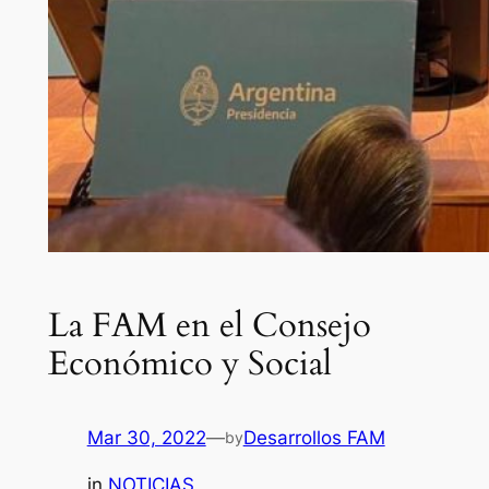
La FAM en el Consejo
Económico y Social
Mar 30, 2022
—
Desarrollos FAM
by
in
NOTICIAS