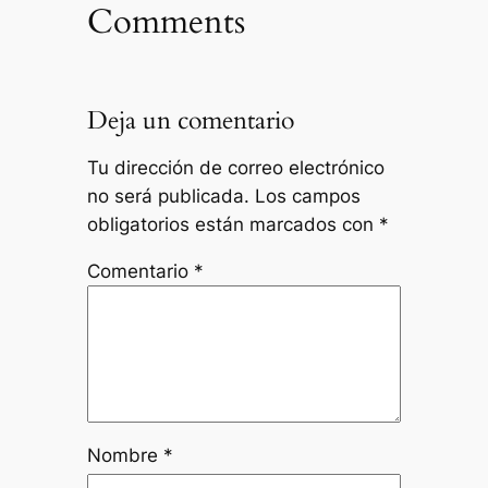
Comments
Deja un comentario
Tu dirección de correo electrónico
no será publicada.
Los campos
obligatorios están marcados con
*
Comentario
*
Nombre
*