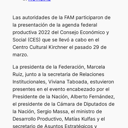
Las autoridades de la FAM participaron de
la presentación de la agenda federal
productiva 2022 del Consejo Económico y
Social (CES) que se llevó a cabo en el
Centro Cultural Kirchner el pasado 29 de
marzo.
La presidenta de la Federación, Marcela
Ruiz, junto a la secretaria de Relaciones
Institucionales, Viviana Taboada, estuvieron
presentes en el evento encabezado por el
Presidente de la Nación, Alberto Fernández,
el presidente de la Cámara de Diputados de
la Nación, Sergio Massa, el ministro de
Desarrollo Productivo, Matías Kulfas y el
secretario de Asuntos Estratégicos y