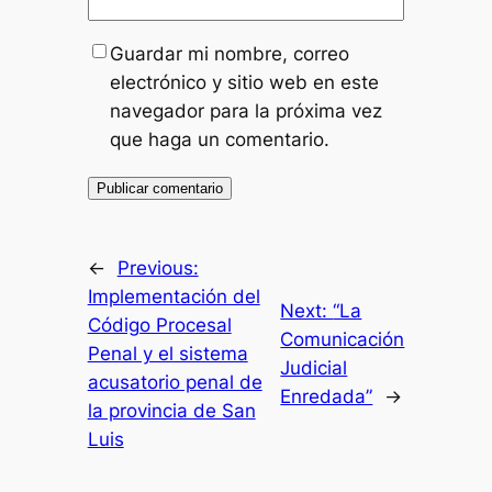
Guardar mi nombre, correo
electrónico y sitio web en este
navegador para la próxima vez
que haga un comentario.
←
Previous:
Implementación del
Next:
“La
Código Procesal
Comunicación
Penal y el sistema
Judicial
acusatorio penal de
Enredada”
→
la provincia de San
Luis