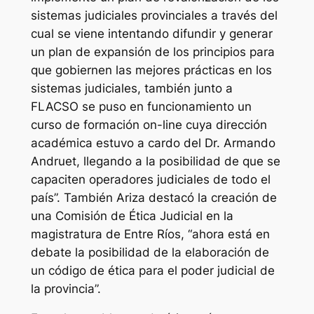
sistemas judiciales provinciales a través del
cual se viene intentando difundir y generar
un plan de expansión de los principios para
que gobiernen las mejores prácticas en los
sistemas judiciales, también junto a
FLACSO se puso en funcionamiento un
curso de formación on-line cuya dirección
académica estuvo a cardo del Dr. Armando
Andruet, llegando a la posibilidad de que se
capaciten operadores judiciales de todo el
país”. También Ariza destacó la creación de
una Comisión de Ética Judicial en la
magistratura de Entre Ríos, “ahora está en
debate la posibilidad de la elaboración de
un código de ética para el poder judicial de
la provincia”.