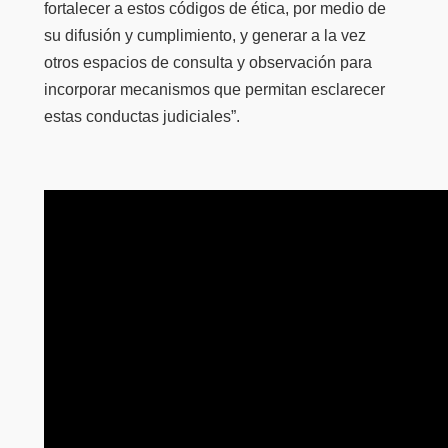
fortalecer a estos códigos de ética, por medio de
su difusión y cumplimiento, y generar a la vez
otros espacios de consulta y observación para
incorporar mecanismos que permitan esclarecer
estas conductas judiciales”.