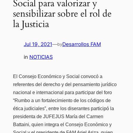
Social para valorizar y
sensibilizar sobre el rol de
la Justicia
Jul 19, 2021
—
Desarrollos FAM
by
in
NOTICIAS
El Consejo Económico y Social convocó a
referentes del derecho y del pensamiento jurídico
nacional e internacional para participar del foro
“Rumbo a un fortalecimiento de los códigos de
ética judiciales”, entre los diserantes participó la
presidenta de JUFEJUS María del Carmen
Battaini, quien integra el Consejo Económico y
Social y el presidente de FAM Ariel Ariza, quien