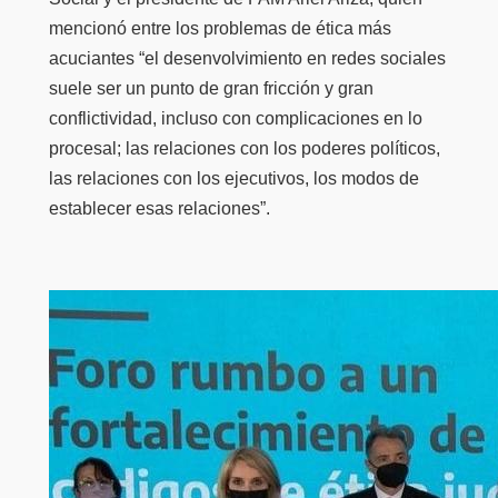
mencionó entre los problemas de ética más
acuciantes “el desenvolvimiento en redes sociales
suele ser un punto de gran fricción y gran
conflictividad, incluso con complicaciones en lo
procesal; las relaciones con los poderes políticos,
las relaciones con los ejecutivos, los modos de
establecer esas relaciones”.