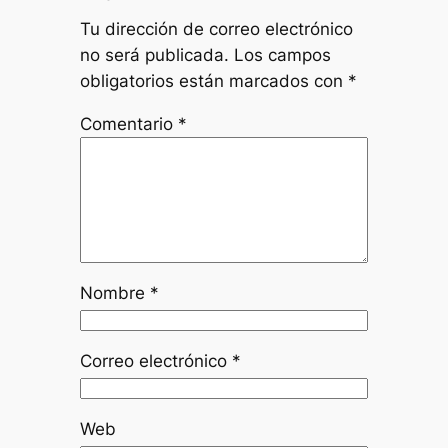
Tu dirección de correo electrónico
no será publicada.
Los campos
obligatorios están marcados con
*
Comentario
*
Nombre
*
Correo electrónico
*
Web