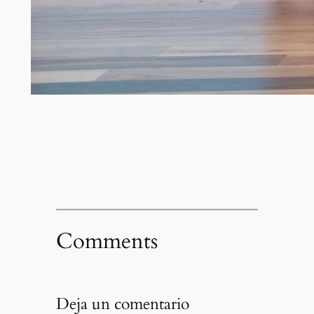
Comments
Deja un comentario