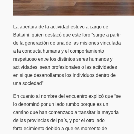
La apertura de la actividad estuvo a cargo de
Battaini, quien destacó que este foro “surge a partir
de la generación de una de las misiones vinculada
a la conducta humana y el comportamiento
respetuoso entre los distintos seres humanos y
actividades, sean profesionales o las actividades
en sí que desarrollamos los individuos dentro de
una sociedad”.
En cuanto al nombre del encuentro explicó que “se
lo denominó por un lado rumbo porque es un
camino que han comenzado a transitar la mayoría
de las provincias del país, y por el otro lado
fortalecimiento debido a que es momento de