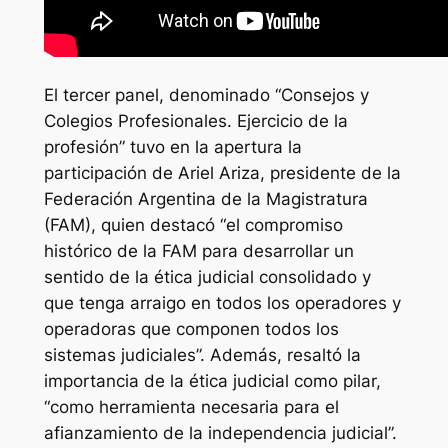
El tercer panel, denominado “Consejos y
Colegios Profesionales. Ejercicio de la
profesión” tuvo en la apertura la
participación de Ariel Ariza, presidente de la
Federación Argentina de la Magistratura
(FAM), quien destacó “el compromiso
histórico de la FAM para desarrollar un
sentido de la ética judicial consolidado y
que tenga arraigo en todos los operadores y
operadoras que componen todos los
sistemas judiciales”. Además, resaltó la
importancia de la ética judicial como pilar,
“como herramienta necesaria para el
afianzamiento de la independencia judicial”.