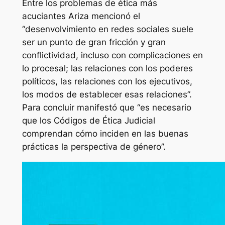
Entre los problemas de ética más
acuciantes Ariza mencionó el
“desenvolvimiento en redes sociales suele
ser un punto de gran fricción y gran
conflictividad, incluso con complicaciones en
lo procesal; las relaciones con los poderes
políticos, las relaciones con los ejecutivos,
los modos de establecer esas relaciones”.
Para concluir manifestó que “es necesario
que los Códigos de Ética Judicial
comprendan cómo inciden en las buenas
prácticas la perspectiva de género”.