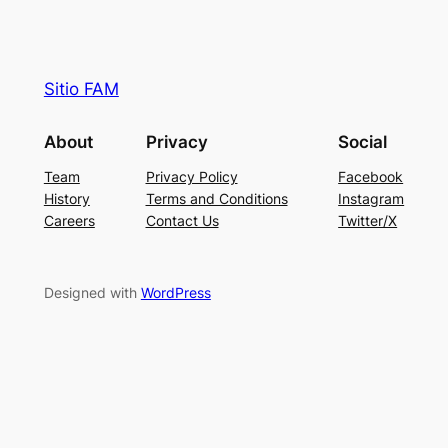
Sitio FAM
About
Privacy
Social
Team
Privacy Policy
Facebook
History
Terms and Conditions
Instagram
Careers
Contact Us
Twitter/X
Designed with
WordPress