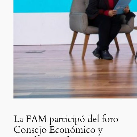
La FAM participó del foro
Consejo Económico y