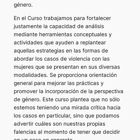
género.
En el Curso trabajamos para fortalecer
justamente la capacidad de análisis
mediante herramientas conceptuales y
actividades que ayuden a replantear
aquellas estrategias en las formas de
abordar los casos de violencia con las
mujeres que se presentan en sus diversas
modalidades. Se proporciona orientación
general para mejorar las prácticas y
promover la incorporación de la perspectiva
de género. Este curso plantea que no sólo
estemos teniendo una mirada crítica hacia
los casos en particular, sino que podamos
advertir cuáles son nuestras propias
falencias al momento de tener que decidir