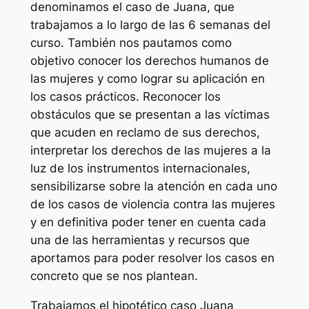
denominamos el caso de Juana, que
trabajamos a lo largo de las 6 semanas del
curso. También nos pautamos como
objetivo conocer los derechos humanos de
las mujeres y como lograr su aplicación en
los casos prácticos. Reconocer los
obstáculos que se presentan a las víctimas
que acuden en reclamo de sus derechos,
interpretar los derechos de las mujeres a la
luz de los instrumentos internacionales,
sensibilizarse sobre la atención en cada uno
de los casos de violencia contra las mujeres
y en definitiva poder tener en cuenta cada
una de las herramientas y recursos que
aportamos para poder resolver los casos en
concreto que se nos plantean.
Trabajamos el hipotético caso Juana