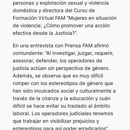
personas y explotación sexual y violencia
doméstica y directora del Curso de
Formación Virtual FAM “Mujeres en situación
de violencia: ¿Cómo promover una acción
efectiva desde la Justicia?”.
En una entrevista con Prensa FAM afirmó
contundente: “Al investigar, juzgar, requerir,
asesorar, defender, los operadores de
justicia actúan sin perspectiva de género.
Además, se observa que es muy difícil
romper con los estereotipos de género que
han sido inculcados social y culturalmente a
través de la crianza y la educación y cuán
difícil se hace evitar su traslado al ámbito
laboral. Los operadores judiciales tenemos
que trabajar en visibilizar prejuicios y
estereotipos para así poder erradicarlos”.