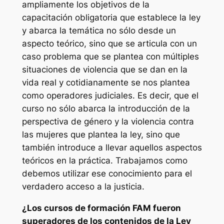
ampliamente los objetivos de la
capacitación obligatoria que establece la ley
y abarca la temática no sólo desde un
aspecto teórico, sino que se articula con un
caso problema que se plantea con múltiples
situaciones de violencia que se dan en la
vida real y cotidianamente se nos plantea
como operadores judiciales. Es decir, que el
curso no sólo abarca la introducción de la
perspectiva de género y la violencia contra
las mujeres que plantea la ley, sino que
también introduce a llevar aquellos aspectos
teóricos en la práctica. Trabajamos como
debemos utilizar ese conocimiento para el
verdadero acceso a la justicia.
¿Los cursos de formación FAM fueron
superadores de los contenidos de la Ley