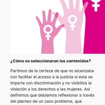
¿Cómo se seleccionaron los contenidos?
Partimos de la certeza de que no alcanzaba
con facilitar el acceso a la justicia si esta se
imparte con discriminación y no visibiliza la
violación a los derechos a las mujeres. Así
definimos que debíamos reflexionar a través
del planteo de un caso problema, que