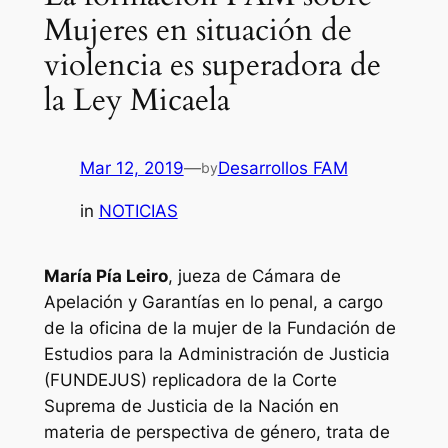
Mujeres en situación de
violencia es superadora de
la Ley Micaela
Mar 12, 2019
—
Desarrollos FAM
by
in
NOTICIAS
María Pía Leiro
, jueza de Cámara de
Apelación y Garantías en lo penal, a cargo
de la oficina de la mujer de la Fundación de
Estudios para la Administración de Justicia
(FUNDEJUS) replicadora de la Corte
Suprema de Justicia de la Nación en
materia de perspectiva de género, trata de