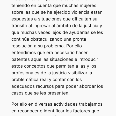
teniendo en cuenta que muchas mujeres
sobre las que se ha ejercido violencia están
expuestas a situaciones que dificultan su
tránsito al ingresar al ámbito de la justicia y
que muchas veces lejos de ayudarlas se les
continúa obstaculizando una pronta
resolución a su problema. Por ello
entendimos que era necesario hacer
patentes aquellas situaciones e introducir
estos conceptos que permitan a las y los
profesionales de la justicia visibilizar la
problemática real y contar con los
adecuados recursos para poder abordar los
casos que se les presenten.
Por ello en diversas actividades trabajamos
en reconocer e identificar los factores que