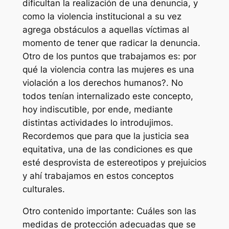
dificultan la realización de una denuncia, y
como la violencia institucional a su vez
agrega obstáculos a aquellas víctimas al
momento de tener que radicar la denuncia.
Otro de los puntos que trabajamos es: por
qué la violencia contra las mujeres es una
violación a los derechos humanos?. No
todos tenían internalizado este concepto,
hoy indiscutible, por ende, mediante
distintas actividades lo introdujimos.
Recordemos que para que la justicia sea
equitativa, una de las condiciones es que
esté desprovista de estereotipos y prejuicios
y ahí trabajamos en estos conceptos
culturales.
Otro contenido importante: Cuáles son las
medidas de protección adecuadas que se