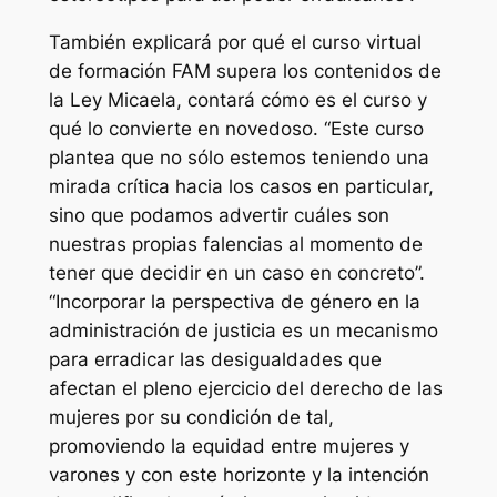
También explicará por qué el curso virtual
de formación FAM supera los contenidos de
la Ley Micaela, contará cómo es el curso y
qué lo convierte en novedoso. “Este curso
plantea que no sólo estemos teniendo una
mirada crítica hacia los casos en particular,
sino que podamos advertir cuáles son
nuestras propias falencias al momento de
tener que decidir en un caso en concreto”.
“Incorporar la perspectiva de género en la
administración de justicia es un mecanismo
para erradicar las desigualdades que
afectan el pleno ejercicio del derecho de las
mujeres por su condición de tal,
promoviendo la equidad entre mujeres y
varones y con este horizonte y la intención