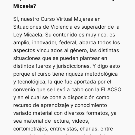
Micaela?
Sí, nuestro Curso Virtual Mujeres en
Situaciones de Violencia es superador de la
Ley Micaela. Su contenido es muy rico, es
amplio, innovador, federal, abarca todos los
aspectos vinculados al género, las distintas
situaciones que se pueden plantear en
distintos fueros y jurisdicciones. Y digo esto
porque el curso tiene riqueza metodológica
y tecnológica, la que fue aportada por el
convenio que se llevó a cabo con la FLACSO
y en el cual se pone a disposición como
recurso de aprendizaje y conocimiento
variado material con diversos formatos, ya
sea material de lectura, videos,
cortometrajes, entrevistas, charlas, entre