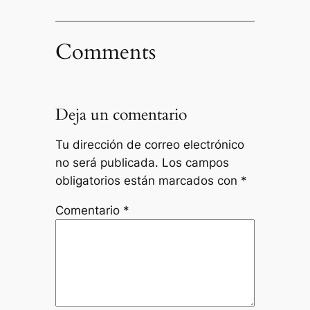
Comments
Deja un comentario
Tu dirección de correo electrónico
no será publicada.
Los campos
obligatorios están marcados con
*
Comentario
*