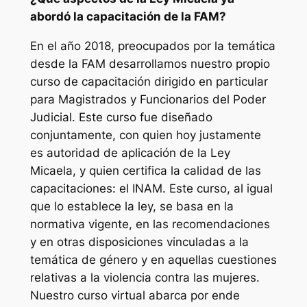
abordó la capacitación de la FAM?
En el año 2018, preocupados por la temática
desde la FAM desarrollamos nuestro propio
curso de capacitación dirigido en particular
para Magistrados y Funcionarios del Poder
Judicial. Este curso fue diseñado
conjuntamente, con quien hoy justamente
es autoridad de aplicación de la Ley
Micaela, y quien certifica la calidad de las
capacitaciones: el INAM. Este curso, al igual
que lo establece la ley, se basa en la
normativa vigente, en las recomendaciones
y en otras disposiciones vinculadas a la
temática de género y en aquellas cuestiones
relativas a la violencia contra las mujeres.
Nuestro curso virtual abarca por ende