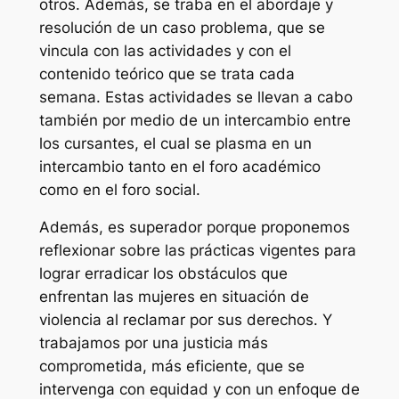
otros. Además, se traba en el abordaje y
resolución de un caso problema, que se
vincula con las actividades y con el
contenido teórico que se trata cada
semana. Estas actividades se llevan a cabo
también por medio de un intercambio entre
los cursantes, el cual se plasma en un
intercambio tanto en el foro académico
como en el foro social.
Además, es superador porque proponemos
reflexionar sobre las prácticas vigentes para
lograr erradicar los obstáculos que
enfrentan las mujeres en situación de
violencia al reclamar por sus derechos. Y
trabajamos por una justicia más
comprometida, más eficiente, que se
intervenga con equidad y con un enfoque de