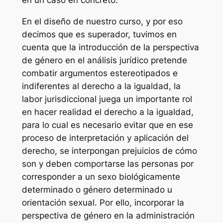
en un caso en concreto.
En el diseño de nuestro curso, y por eso
decimos que es superador, tuvimos en
cuenta que la introducción de la perspectiva
de género en el análisis jurídico pretende
combatir argumentos estereotipados e
indiferentes al derecho a la igualdad, la
labor jurisdiccional juega un importante rol
en hacer realidad el derecho a la igualdad,
para lo cual es necesario evitar que en ese
proceso de interpretación y aplicación del
derecho, se interpongan prejuicios de cómo
son y deben comportarse las personas por
corresponder a un sexo biológicamente
determinado o género determinado u
orientación sexual. Por ello, incorporar la
perspectiva de género en la administración