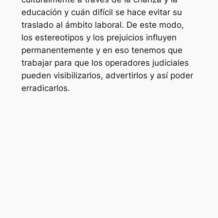
educación y cuán difícil se hace evitar su
traslado al ámbito laboral. De este modo,
los estereotipos y los prejuicios influyen
permanentemente y en eso tenemos que
trabajar para que los operadores judiciales
pueden visibilizarlos, advertirlos y así poder
erradicarlos.