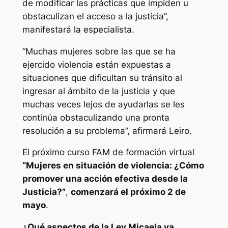
de modificar las prácticas que impiden u
obstaculizan el acceso a la justicia”,
manifestará la especialista.
“Muchas mujeres sobre las que se ha
ejercido violencia están expuestas a
situaciones que dificultan su tránsito al
ingresar al ámbito de la justicia y que
muchas veces lejos de ayudarlas se les
continúa obstaculizando una pronta
resolución a su problema”, afirmará Leiro.
El próximo curso FAM de formación virtual
“Mujeres en situación de violencia: ¿Cómo
promover una acción efectiva desde la
Justicia?”
,
comenzará el próximo 2 de
mayo
.
¿Qué aspectos de la Ley Micaela ya