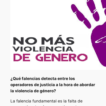
¿Qué falencias detecta entre los
operadores de justicia a la hora de abordar
la violencia de género?
La falencia fundamental es la falta de