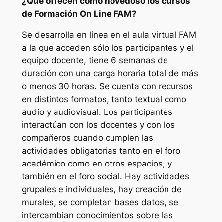
¿Qué ofrecen cómo novedoso los cursos
de Formación On Line FAM?
Se desarrolla en línea en el aula virtual FAM
a la que acceden sólo los participantes y el
equipo docente, tiene 6 semanas de
duración con una carga horaria total de más
o menos 30 horas. Se cuenta con recursos
en distintos formatos, tanto textual como
audio y audiovisual. Los participantes
interactúan con los docentes y con los
compañeros cuando cumplen las
actividades obligatorias tanto en el foro
académico como en otros espacios, y
también en el foro social. Hay actividades
grupales e individuales, hay creación de
murales, se completan bases datos, se
intercambian conocimientos sobre las