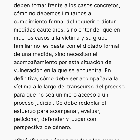
deben tomar frente a los casos concretos,
cómo no debemos limitarnos al
cumplimiento formal del requerir o dictar
medidas cautelares, sino entender que en
muchos casos a la víctima y su grupo
familiar no les basta con el dictado formal
de una medida, sino necesitan el
acompañamiento por esta situación de
vulneración en la que se encuentra. En
definitiva, cómo debe ser acompañada la
víctima a lo largo del transcurso del proceso
para que no sea un mero acceso a un
proceso judicial. Se debe redoblar el
esfuerzo para acompañar, evaluar,
peticionar, defender y juzgar con
perspectiva de género.