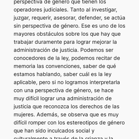
perspectiva de género que tienen los
operadores judiciales. Tanto al investigar,
juzgar, requerir, asesorar, defender, se actúa
sin perspectiva de género. Ese es uno de los
mayores obstáculos sobre los que hay que
trabajar duramente para lograr mejorar la
administración de justicia. Podemos ser
conocedores de la ley, podemos recitar de
memoria las convenciones, saber de qué
estamos hablando, saber cuál es la ley
aplicable, pero si no logramos interpretarla
con una perspectiva de género, se hace
muy difícil lograr una administración de
justicia que reconozca los derechos de las
mujeres. Además, se observa que es muy
difícil romper con los estereotipos de género
que han sido inculcados social y
culturalmente a través de la crianza y la