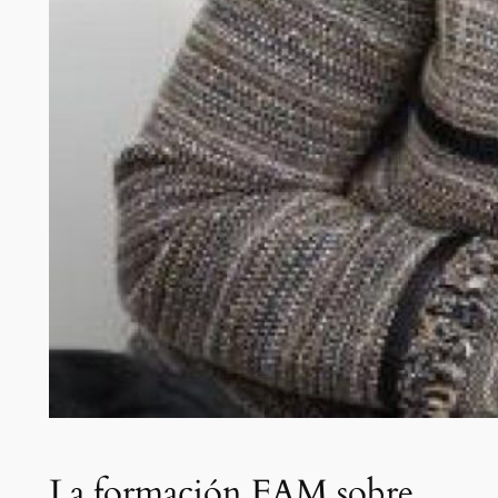
La formación FAM sobre