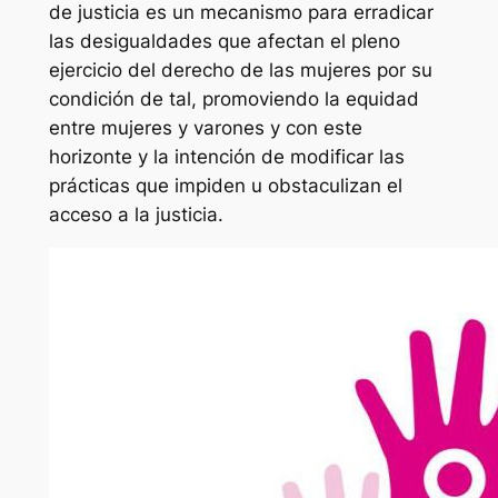
de justicia es un mecanismo para erradicar
las desigualdades que afectan el pleno
ejercicio del derecho de las mujeres por su
condición de tal, promoviendo la equidad
entre mujeres y varones y con este
horizonte y la intención de modificar las
prácticas que impiden u obstaculizan el
acceso a la justicia.