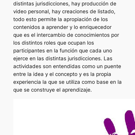
distintas jurisdicciones, hay producción de
video personal, hay creaciones de listado,
todo esto permite la apropiación de los
contenidos a aprender y lo enriquecedor
que es el intercambio de conocimientos por
los distintos roles que ocupan los
participantes en la función que cada uno
ejerce en las distintas jurisdicciones. Las
actividades son entendidas como un puente
entre la idea y el concepto y es la propia
experiencia la que se utiliza como base en la
que se construye el aprendizaje.