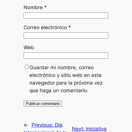
Nombre
*
Correo electrónico
*
Web
Guardar mi nombre, correo
electrónico y sitio web en este
navegador para la próxima vez
que haga un comentario.
←
Previous:
Día
Next:
Iniciativa