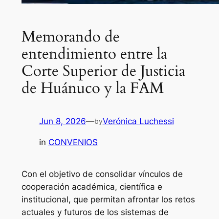
Memorando de
entendimiento entre la
Corte Superior de Justicia
de Huánuco y la FAM
Jun 8, 2026
—
Verónica Luchessi
by
in
CONVENIOS
Con el objetivo de consolidar vínculos de
cooperación académica, científica e
institucional, que permitan afrontar los retos
actuales y futuros de los sistemas de