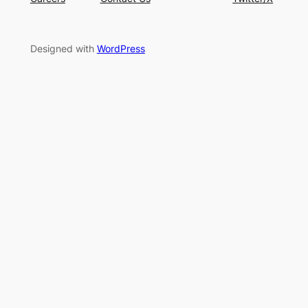
Designed with
WordPress