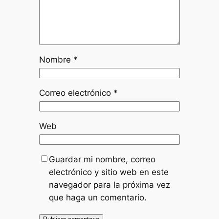
Nombre
*
Correo electrónico
*
Web
Guardar mi nombre, correo
electrónico y sitio web en este
navegador para la próxima vez
que haga un comentario.