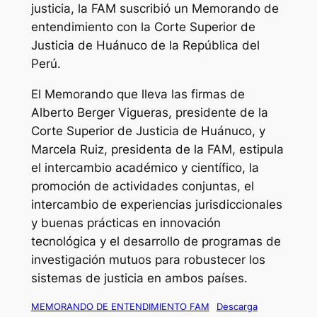
justicia, la FAM suscribió un Memorando de
entendimiento con la Corte Superior de
Justicia de Huánuco de la República del
Perú.
El Memorando que lleva las firmas de
Alberto Berger Vigueras, presidente de la
Corte Superior de Justicia de Huánuco, y
Marcela Ruiz, presidenta de la FAM, estipula
el intercambio académico y científico, la
promoción de actividades conjuntas, el
intercambio de experiencias jurisdiccionales
y buenas prácticas en innovación
tecnológica y el desarrollo de programas de
investigación mutuos para robustecer los
sistemas de justicia en ambos países.
MEMORANDO DE ENTENDIMIENTO FAM
Descarga