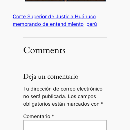
Corte Superior de Justicia Huánuco
memorando de entendimiento
perú
Comments
Deja un comentario
Tu dirección de correo electrónico
no será publicada.
Los campos
obligatorios están marcados con
*
Comentario
*