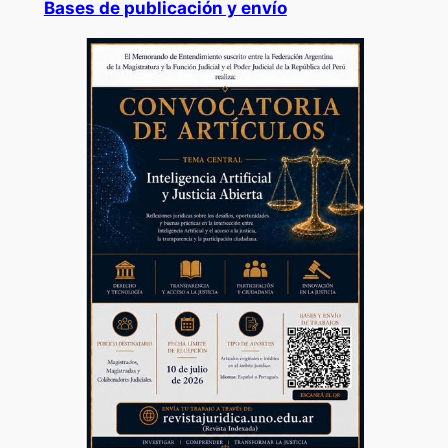
Bases de publicación y envío