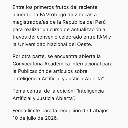
Entre los primeros frutos del reciente
acuerdo, la FAM otorgó diez becas a
magistrados/as de la República del Perú
para realizar un curso de actualización a
través del convenio celebrado entre FAM y
la Universidad Nacional del Oeste.
Por otra parte, se encuentra abierta la
Convocatoria Académica Internacional para
la Publicación de artículos sobre
“Inteligencia Artificial y Justicia Abierta”.
Tema central de la edición: “Inteligencia
Artificial y Justicia Abierta”.
Fecha límite para la recepción de trabajos:
10 de julio de 2026.