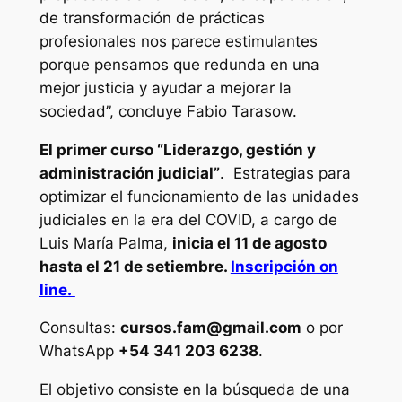
de transformación de prácticas
profesionales nos parece estimulantes
porque pensamos que redunda en una
mejor justicia y ayudar a mejorar la
sociedad”, concluye Fabio Tarasow.
El primer curso “Liderazgo, gestión y
administración judicial”
. Estrategias para
optimizar el funcionamiento de las unidades
judiciales en la era del COVID, a cargo de
Luis María Palma,
inicia el 11 de agosto
hasta el 21 de setiembre.
Inscripción on
line.
Consultas:
cursos.fam@gmail.com
o por
WhatsApp
+54 341 203 6238
.
El objetivo consiste en la búsqueda de una