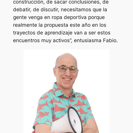
construcción, de sacar conclusiones, de
debatir, de discutir, necesitamos que la
gente venga en ropa deportiva porque
realmente la propuesta este año en los
trayectos de aprendizaje van a ser estos
encuentros muy activos”, entusiasma Fabio.