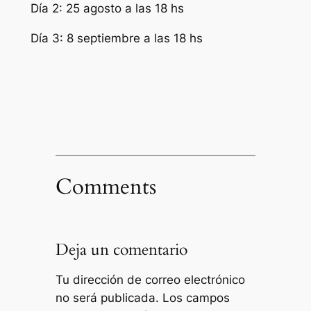
Día 2: 25 agosto a las 18 hs
Día 3: 8 septiembre a las 18 hs
Comments
Deja un comentario
Tu dirección de correo electrónico
no será publicada.
Los campos