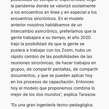
la pandemia donde se valorizó socialmente
a los encuentros en línea y en especial a los
encuentros sincrónicos. En el modelo
anterior nosotros hablábamos de un
intercambio asincrónico, preferíamos que la
gente trabajara a su tiempo, el año 2020
trajo la posibilidad de que la gente se
pusiera a trabajar con los Zoom, hubo un
rápido cambio de las posibilidades de las
reuniones sincrónicas, de hacer trabajos en
grupos, de compartir pantallas, de compartir
documentos, y que se pueden aplicar hoy
en los procesos de capacitación. Entonces
hoy el modelo que proponemos combina lo
mejor de los dos mundos”, explica Tarasow.
“Es una gran ingeniería tecno-pedagógica.