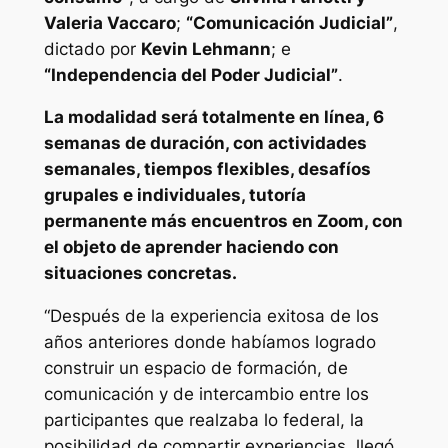
Valeria Vaccaro
;
“Comunicación Judicial”
,
dictado por
Kevin Lehmann
; e
“Independencia del Poder Judicial”
.
La modalidad será totalmente en línea, 6
semanas de duración, con actividades
semanales, tiempos flexibles, desafíos
grupales e individuales, tutoría
permanente más encuentros en Zoom, con
el objeto de aprender haciendo con
situaciones concretas.
“Después de la experiencia exitosa de los
años anteriores donde habíamos logrado
construir un espacio de formación, de
comunicación y de intercambio entre los
participantes que realzaba lo federal, la
posibilidad de compartir experiencias, llegó