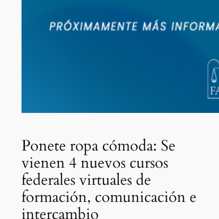
Ponete ropa cómoda: Se
vienen 4 nuevos cursos
federales virtuales de
formación, comunicación e
intercambio