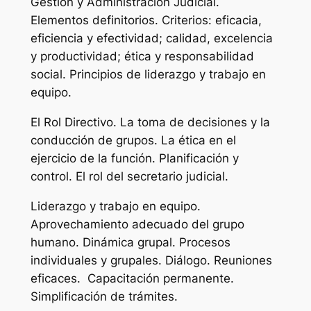
Gestión y Administración Judicial.
Elementos definitorios. Criterios: eficacia,
eficiencia y efectividad; calidad, excelencia
y productividad; ética y responsabilidad
social. Principios de liderazgo y trabajo en
equipo.
El Rol Directivo. La toma de decisiones y la
conducción de grupos. La ética en el
ejercicio de la función. Planificación y
control. El rol del secretario judicial.
Liderazgo y trabajo en equipo.
Aprovechamiento adecuado del grupo
humano. Dinámica grupal. Procesos
individuales y grupales. Diálogo. Reuniones
eficaces. Capacitación permanente.
Simplificación de trámites.