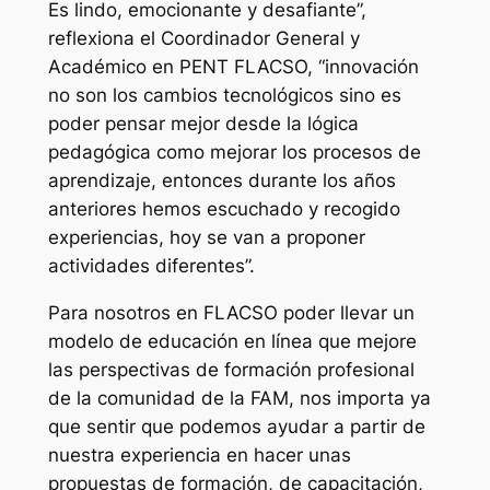
Es lindo, emocionante y desafiante”,
reflexiona el Coordinador General y
Académico en PENT FLACSO, “innovación
no son los cambios tecnológicos sino es
poder pensar mejor desde la lógica
pedagógica como mejorar los procesos de
aprendizaje, entonces durante los años
anteriores hemos escuchado y recogido
experiencias, hoy se van a proponer
actividades diferentes”.
Para nosotros en FLACSO poder llevar un
modelo de educación en línea que mejore
las perspectivas de formación profesional
de la comunidad de la FAM, nos importa ya
que sentir que podemos ayudar a partir de
nuestra experiencia en hacer unas
propuestas de formación, de capacitación,