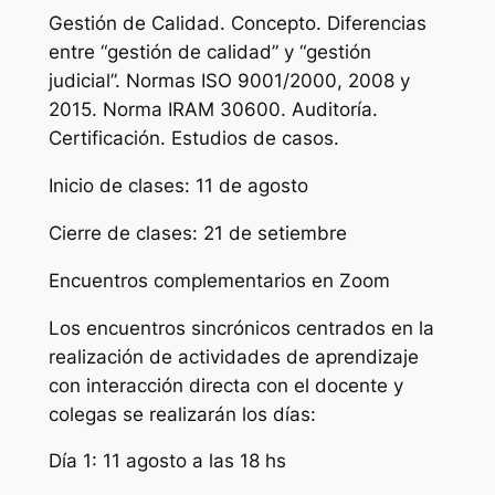
Gestión de Calidad. Concepto. Diferencias
entre “gestión de calidad” y “gestión
judicial”. Normas ISO 9001/2000, 2008 y
2015. Norma IRAM 30600. Auditoría.
Certificación. Estudios de casos.
Inicio de clases: 11 de agosto
Cierre de clases: 21 de setiembre
Encuentros complementarios en Zoom
Los encuentros sincrónicos centrados en la
realización de actividades de aprendizaje
con interacción directa con el docente y
colegas se realizarán los días:
Día 1: 11 agosto a las 18 hs