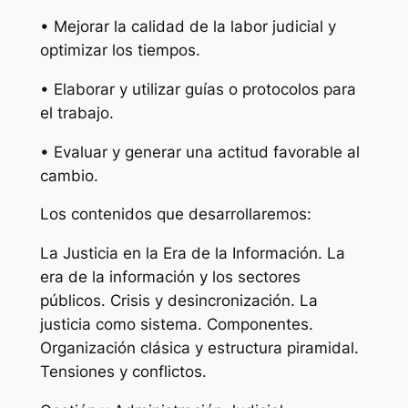
• Mejorar la calidad de la labor judicial y
optimizar los tiempos.
• Elaborar y utilizar guías o protocolos para
el trabajo.
• Evaluar y generar una actitud favorable al
cambio.
Los contenidos que desarrollaremos:
La Justicia en la Era de la Información. La
era de la información y los sectores
públicos. Crisis y desincronización. La
justicia como sistema. Componentes.
Organización clásica y estructura piramidal.
Tensiones y conflictos.