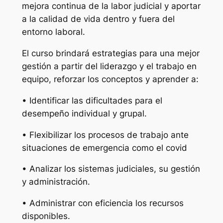
mejora continua de la labor judicial y aportar
a la calidad de vida dentro y fuera del
entorno laboral.
El curso brindará estrategias para una mejor
gestión a partir del liderazgo y el trabajo en
equipo, reforzar los conceptos y aprender a:
• Identificar las dificultades para el
desempeño individual y grupal.
• Flexibilizar los procesos de trabajo ante
situaciones de emergencia como el covid
• Analizar los sistemas judiciales, su gestión
y administración.
• Administrar con eficiencia los recursos
disponibles.