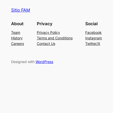
Sitio FAM
About
Privacy
Social
Team
Privacy Policy
Facebook
History
Terms and Conditions
Instagram
Careers
Contact Us
Twitter/X
Designed with
WordPress