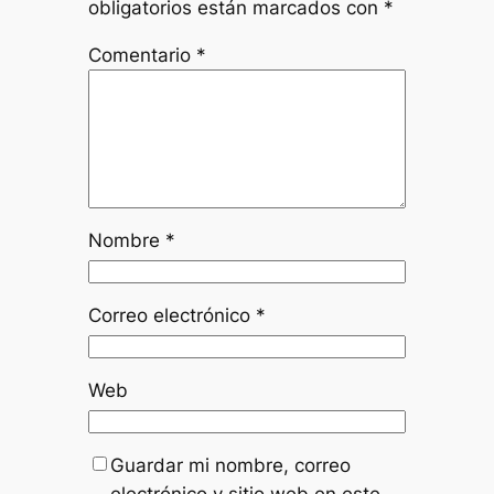
obligatorios están marcados con
*
Comentario
*
Nombre
*
Correo electrónico
*
Web
Guardar mi nombre, correo