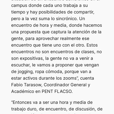
campus donde cada uno trabaja a su
tiempo y hay posibilidades de compartir,
pero a la vez suma lo sincrónico. Un
encuentro de hora y media, donde hacemos
una propuesta que captura la atención de la
gente, para aprovechar realmente ese
encuentro que tiene uno con el otro. Estos
encuentros no son encuentros de clases, no
son expositivas, la gente no va a venir a
escuchar, le vamos a proponer que vengan
de jogging, ropa cómoda, porque van a
estar activos durante los zooms”, cuenta
Fabio Tarasow, Coordinador General y
Académico en PENT FLACSO.
“Entonces va a ser una hora y media de
trabajo duro, de encuentro, de discusión, de