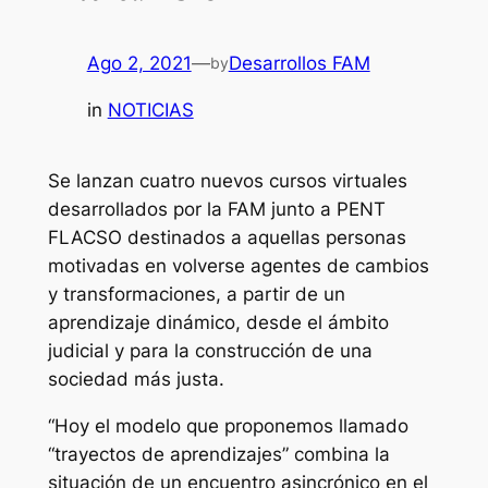
Ago 2, 2021
—
Desarrollos FAM
by
in
NOTICIAS
Se lanzan cuatro nuevos cursos virtuales
desarrollados por la FAM junto a PENT
FLACSO destinados a aquellas personas
motivadas en volverse agentes de cambios
y transformaciones, a partir de un
aprendizaje dinámico, desde el ámbito
judicial y para la construcción de una
sociedad más justa.
“Hoy el modelo que proponemos llamado
“trayectos de aprendizajes” combina la
situación de un encuentro asincrónico en el