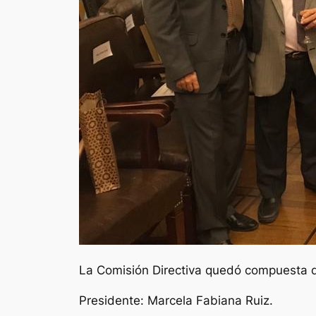
La Comisión Directiva quedó compuesta d
Presidente: Marcela Fabiana Ruiz.