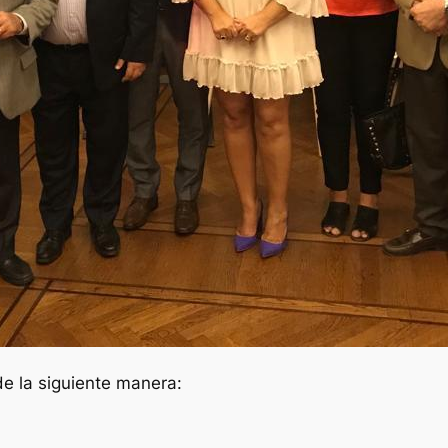
e la siguiente manera: