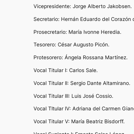
Vicepresidente: Jorge Alberto Jakobsen.
Secretario: Hernán Eduardo del Corazón 
Prosecretario: María Ivonne Heredia.
Tesorero: César Augusto Picón.
Protesorero: Ángela Rossana Martínez.
Vocal Titular I: Carlos Sale.
Vocal Titular II: Sergio Dante Altamirano.
Vocal Titular III: Luis José Cossio.
Vocal TItular IV: Adriana del Carmen Gian
Vocal Titular V: María Beatriz Bisdorff.