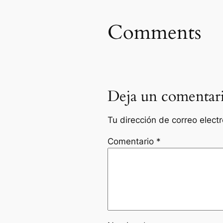
Comments
Deja un comentar
Tu dirección de correo elect
Comentario
*