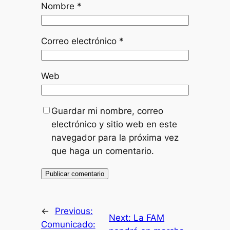
Nombre
*
Correo electrónico
*
Web
Guardar mi nombre, correo
electrónico y sitio web en este
navegador para la próxima vez
que haga un comentario.
←
Previous:
Next:
La FAM
Comunicado: