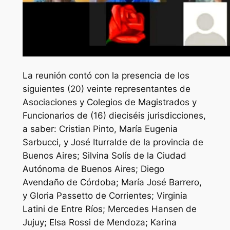
La reunión contó con la presencia de los
siguientes (20) veinte representantes de
Asociaciones y Colegios de Magistrados y
Funcionarios de (16) dieciséis jurisdicciones,
a saber: Cristian Pinto, María Eugenia
Sarbucci, y José Iturralde de la provincia de
Buenos Aires; Silvina Solís de la Ciudad
Autónoma de Buenos Aires; Diego
Avendaño de Córdoba; María José Barrero,
y Gloria Passetto de Corrientes; Virginia
Latini de Entre Ríos; Mercedes Hansen de
Jujuy; Elsa Rossi de Mendoza; Karina