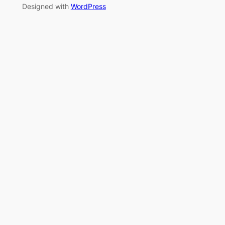
Designed with
WordPress