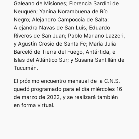
Galeano de Misiones; Florencia Sardini de
Neuquén; Yanina Norambuena de Río
Negro; Alejandro Campoccia de Salta;
Alejandra Navas de San Luis; Eduardo
Riveros de San Juan; Pablo Mariano Lazzeri,
y Agustín Crosio de Santa Fe; María Julia
Barceló de Tierra del Fuego, Antártida, e
Islas del Atlántico Sur; y Susana Santillán de
Tucumán.
El próximo encuentro mensual de la C.N.S.
quedó programado para el día miércoles 16
de marzo de 2022, y se realizará también
en forma virtual.