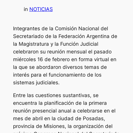
in
NOTICIAS
Integrantes de la Comisión Nacional del
Secretariado de la Federación Argentina de
la Magistratura y la Función Judicial
celebraron su reunión mensual el pasado
miércoles 16 de febrero en forma virtual en
la que se abordaron diversos temas de
interés para el funcionamiento de los
sistemas judiciales.
Entre las cuestiones sustantivas, se
encuentra la planificación de la primera
reunión presencial anual a celebrarse en el
mes de abril en la ciudad de Posadas,
provincia de Misiones, la organización del