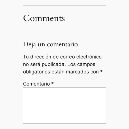
Comments
Deja un comentario
Tu dirección de correo electrónico
no será publicada.
Los campos
obligatorios están marcados con
*
Comentario
*