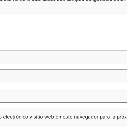
 electrónico y sitio web en este navegador para la pró