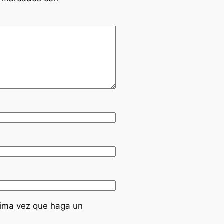
xima vez que haga un