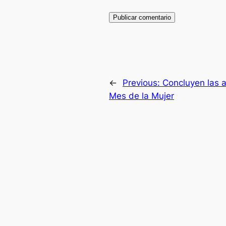
←
Previous:
Concluyen las a
Mes de la Mujer