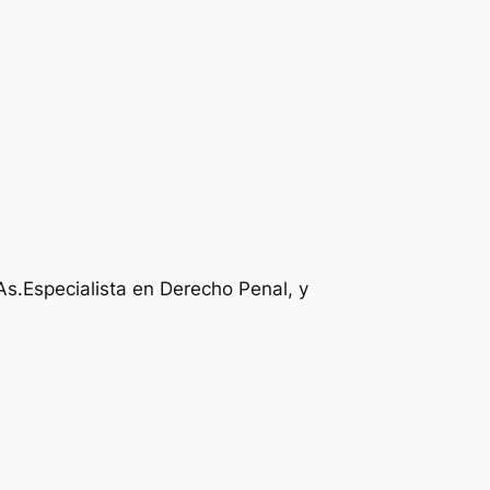
e Bs As.Especialista en Derecho Penal, y