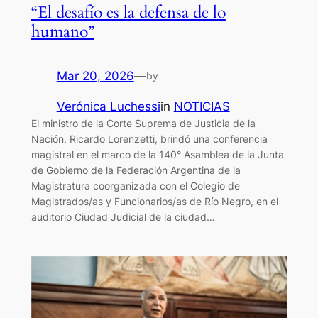
“El desafío es la defensa de lo
humano”
Mar 20, 2026
—
by
Verónica Luchessi
in
NOTICIAS
El ministro de la Corte Suprema de Justicia de la
Nación, Ricardo Lorenzetti, brindó una conferencia
magistral en el marco de la 140° Asamblea de la Junta
de Gobierno de la Federación Argentina de la
Magistratura coorganizada con el Colegio de
Magistrados/as y Funcionarios/as de Río Negro, en el
auditorio Ciudad Judicial de la ciudad…