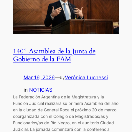
140° Asamblea de la Junta de
Gobierno de la FAM
Mar 16, 2026
—
Verónica Luchessi
by
in
NOTICIAS
La Federación Argentina de la Magistratura y la
Función Judicial realizará su primera Asamblea del año
en la ciudad de General Roca el próximo 20 de marzo,
coorganizada con el Colegio de Magistrados/as y
Funcionarios/as de Río Negro, en el auditorio Ciudad
Judicial. La jornada comenzará con la conferencia