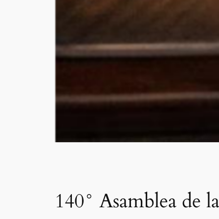
140° Asamblea de l