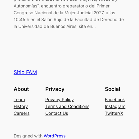
Autonomías”, encuentro preparatorio del Primer
Congreso Nacional de la Mujer Judicial 2027, a las
10:45 h en el Salón Rojo de la Facultad de Derecho de
la Universidad de Buenos Aires, sita en…
Sitio FAM
About
Privacy
Social
Team
Privacy Policy
Facebook
History
Terms and Conditions
Instagram
Careers
Contact Us
Twitter/X
Designed with
WordPress