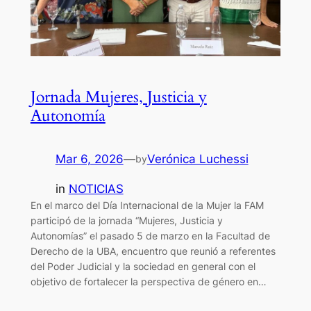
Jornada Mujeres, Justicia y
Autonomía
Mar 6, 2026
—
Verónica Luchessi
by
in
NOTICIAS
En el marco del Día Internacional de la Mujer la FAM
participó de la jornada “Mujeres, Justicia y
Autonomías” el pasado 5 de marzo en la Facultad de
Derecho de la UBA, encuentro que reunió a referentes
del Poder Judicial y la sociedad en general con el
objetivo de fortalecer la perspectiva de género en…