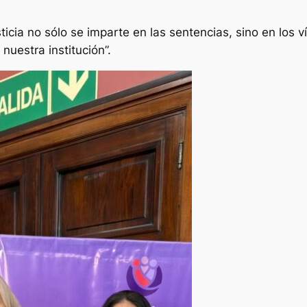
icia no sólo se imparte en las sentencias, sino en los ví
uestra institución”.