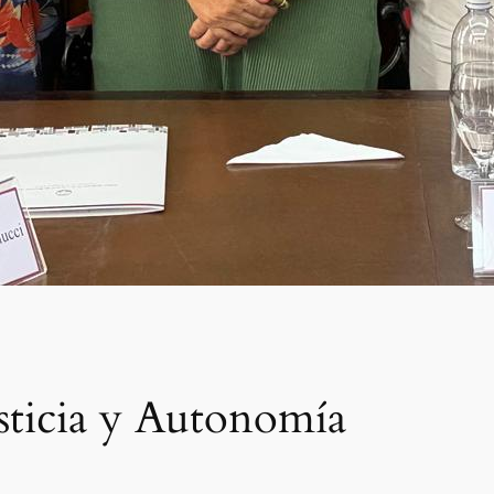
sticia y Autonomía