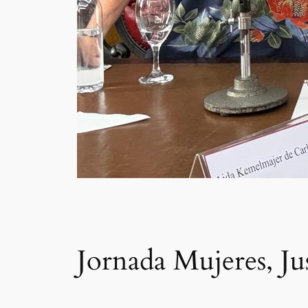
Jornada Mujeres, Ju