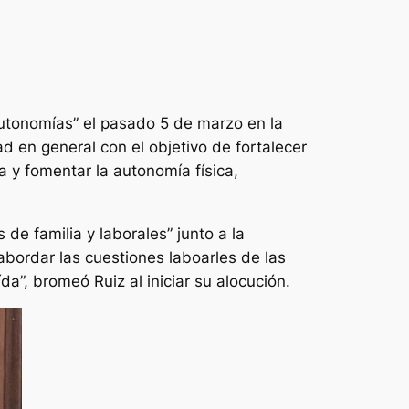
 Autonomías” el pasado 5 de marzo en la
d en general con el objetivo de fortalecer
ia y fomentar la autonomía física,
de familia y laborales” junto a la
abordar las cuestiones laboarles de las
a”, bromeó Ruiz al iniciar su alocución.