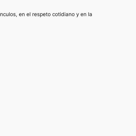
nculos, en el respeto cotidiano y en la