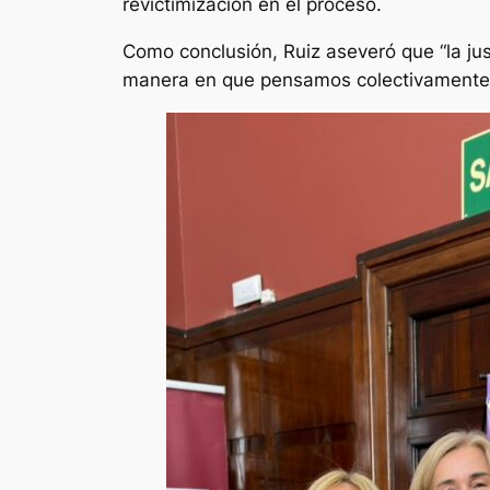
revictimización en el proceso.
Como conclusión, Ruiz aseveró que “la just
manera en que pensamos colectivamente n