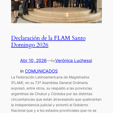
Declaración de la FLAM Santo
Domingo 2026
Abr 10, 2026
—
Verónica Luchessi
by
in
COMUNICADOS
La Federación Latinoamericana de Magistrados
(FLAM), en su 73ª Asamblea General Ordinaria
expresó, entre otros, su respaldo a las provincias
argentinas de Chubut y Córdoba por las distintas
circusntancias que están atravesando que quebrantan
la independencia judicial y exhortó al Gobierno
Nacional que y a los estados provinciales que no se