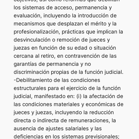
los sistemas de acceso, permanencia y
evaluación, incluyendo la introducción de
mecanismos que desplazan el mérito y la
profesionalización, prácticas que implican la
desvinculación o remoción de jueces y
juezas en función de su edad o situación
cercana al retiro, en contravención de las
garantías de permanencia y no
discriminación propias de la función judicial.
-Debilitamiento de las condiciones
estructurales para el ejercicio de la función
judicial, manifestado en: (i) la afectación de
las condiciones materiales y económicas de
jueces y juezas, incluyendo la reducción
directa o indirecta de remuneraciones, la
ausencia de ajustes salariales y las
deficiencias en los sistemas previsionales;