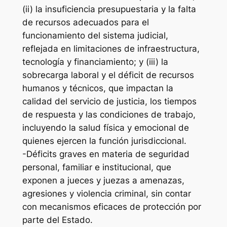
(ii) la insuficiencia presupuestaria y la falta
de recursos adecuados para el
funcionamiento del sistema judicial,
reflejada en limitaciones de infraestructura,
tecnología y financiamiento; y (iii) la
sobrecarga laboral y el déficit de recursos
humanos y técnicos, que impactan la
calidad del servicio de justicia, los tiempos
de respuesta y las condiciones de trabajo,
incluyendo la salud física y emocional de
quienes ejercen la función jurisdiccional.
-Déficits graves en materia de seguridad
personal, familiar e institucional, que
exponen a jueces y juezas a amenazas,
agresiones y violencia criminal, sin contar
con mecanismos eficaces de protección por
parte del Estado.