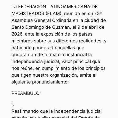
La FEDERACIÓN LATINOAMERICANA DE
MAGISTRADOS (FLAM), reunida en su 73ª
Asamblea General Ordinaria en la ciudad de
Santo Domingo de Guzmán, el 9 de abril de
2026, ante la exposición de los países
miembros sobre sus diferentes realidades, y
habiendo ponderado aquellas que
quebrantan de forma circunstancial la
independencia judicial, valor principal que
nos reúne, en cumplimiento de los principios
que rigen nuestra organización, emite el
siguiente pronunciamiento:
PREAMBULO:
i.
Reafirmando que la independencia judicial