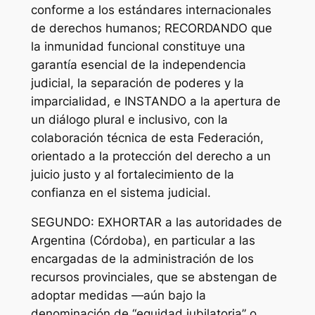
conforme a los estándares internacionales
de derechos humanos; RECORDANDO que
la inmunidad funcional constituye una
garantía esencial de la independencia
judicial, la separación de poderes y la
imparcialidad, e INSTANDO a la apertura de
un diálogo plural e inclusivo, con la
colaboración técnica de esta Federación,
orientado a la protección del derecho a un
juicio justo y al fortalecimiento de la
confianza en el sistema judicial.
SEGUNDO: EXHORTAR a las autoridades de
Argentina (Córdoba), en particular a las
encargadas de la administración de los
recursos provinciales, que se abstengan de
adoptar medidas —aún bajo la
denominación de “equidad jubilatoria” o