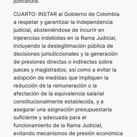
judicatura.
CUARTO: INSTAR al Gobierno de Colombia
a respetar y garantizar la independencia
judicial, absteniéndose de incurrir en
injerencias indebidas en la Rama Judicial,
incluyendo la deslegitimación pública de
decisiones jurisdiccionales y la generación
de presiones directas o indirectas sobre
jueces y magistrados; así como a evitar la
adopción de medidas que impliquen la
reducción de la remuneración o la
afectación de la equivalencia salarial
constitucionalmente establecida, y a
asegurar una asignación presupuestaria
suficiente y adecuada para el
funcionamiento de la Rama Judicial,
evitando mecanismos de presión económica