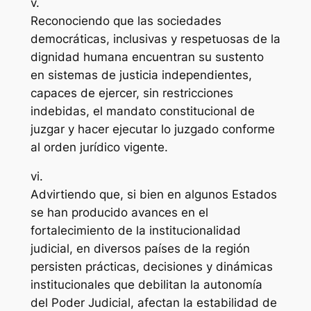
v.
Reconociendo que las sociedades
democráticas, inclusivas y respetuosas de la
dignidad humana encuentran su sustento
en sistemas de justicia independientes,
capaces de ejercer, sin restricciones
indebidas, el mandato constitucional de
juzgar y hacer ejecutar lo juzgado conforme
al orden jurídico vigente.
vi.
Advirtiendo que, si bien en algunos Estados
se han producido avances en el
fortalecimiento de la institucionalidad
judicial, en diversos países de la región
persisten prácticas, decisiones y dinámicas
institucionales que debilitan la autonomía
del Poder Judicial, afectan la estabilidad de