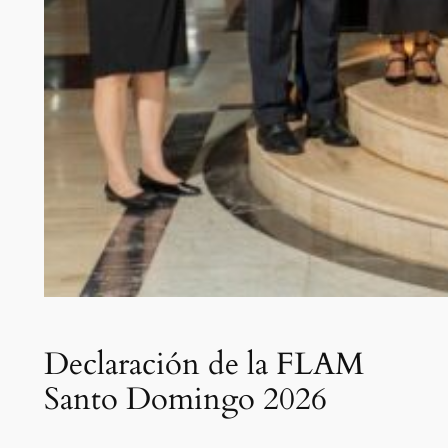
Declaración de la FLAM
Santo Domingo 2026