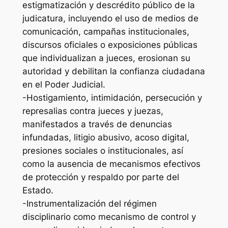
estigmatización y descrédito público de la
judicatura, incluyendo el uso de medios de
comunicación, campañas institucionales,
discursos oficiales o exposiciones públicas
que individualizan a jueces, erosionan su
autoridad y debilitan la confianza ciudadana
en el Poder Judicial.
-Hostigamiento, intimidación, persecución y
represalias contra jueces y juezas,
manifestados a través de denuncias
infundadas, litigio abusivo, acoso digital,
presiones sociales o institucionales, así
como la ausencia de mecanismos efectivos
de protección y respaldo por parte del
Estado.
-Instrumentalización del régimen
disciplinario como mecanismo de control y