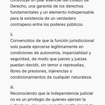
constituye un pilar esencial del Estado de
Derecho, una garantía de los derechos
fundamentales y un elemento indispensable
para la existencia de un verdadero
contrapeso entre los poderes públicos.
ii.
Convencidos de que la función jurisdiccional
solo puede ejercerse legítimamente en
condiciones de autonomía, imparcialidad y
seguridad, de modo que jueces y juezas
puedan decidir, sin temor a represalias,
libres de presiones, injerencias o
condicionamientos de cualquier naturaleza.
iii.
Reconociendo que la independencia judicial
no es un privilegio de quienes ejercen la