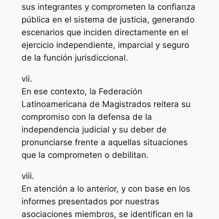
sus integrantes y comprometen la confianza
pública en el sistema de justicia, generando
escenarios que inciden directamente en el
ejercicio independiente, imparcial y seguro
de la función jurisdiccional.
vii.
En ese contexto, la Federación
Latinoamericana de Magistrados reitera su
compromiso con la defensa de la
independencia judicial y su deber de
pronunciarse frente a aquellas situaciones
que la comprometen o debilitan.
viii.
En atención a lo anterior, y con base en los
informes presentados por nuestras
asociaciones miembros, se identifican en la