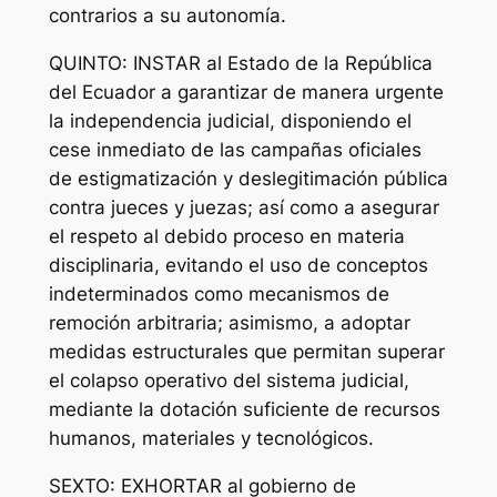
contrarios a su autonomía.
QUINTO: INSTAR al Estado de la República
del Ecuador a garantizar de manera urgente
la independencia judicial, disponiendo el
cese inmediato de las campañas oficiales
de estigmatización y deslegitimación pública
contra jueces y juezas; así como a asegurar
el respeto al debido proceso en materia
disciplinaria, evitando el uso de conceptos
indeterminados como mecanismos de
remoción arbitraria; asimismo, a adoptar
medidas estructurales que permitan superar
el colapso operativo del sistema judicial,
mediante la dotación suficiente de recursos
humanos, materiales y tecnológicos.
SEXTO: EXHORTAR al gobierno de