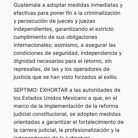
Guatemala a adoptar medidas inmediatas y
efectivas para poner fin a la criminalización
y persecución de jueces y juezas
independientes, garantizando el estricto
cumplimiento de sus obligaciones
internacionales; asimismo, a asegurar las
condiciones de seguridad, independencia y
dignidad necesarias para el retorno, sin
represalias, de las y los operadores de
justicia que se han visto forzados al exilio.
SEPTIMO: EXHORTAR a las autoridades de
los Estados Unidos Mexicano a que, en el
marco de la implementación de la reforma
judicial constitucional, se adopten medidas
orientadas a garantizar el fortalecimiento de
la carrera judicial, la profesionalización y la