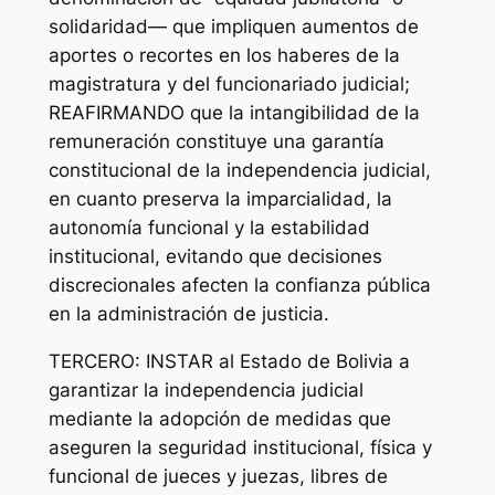
solidaridad— que impliquen aumentos de
aportes o recortes en los haberes de la
magistratura y del funcionariado judicial;
REAFIRMANDO que la intangibilidad de la
remuneración constituye una garantía
constitucional de la independencia judicial,
en cuanto preserva la imparcialidad, la
autonomía funcional y la estabilidad
institucional, evitando que decisiones
discrecionales afecten la confianza pública
en la administración de justicia.
TERCERO: INSTAR al Estado de Bolivia a
garantizar la independencia judicial
mediante la adopción de medidas que
aseguren la seguridad institucional, física y
funcional de jueces y juezas, libres de