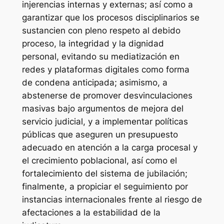
injerencias internas y externas; así como a
garantizar que los procesos disciplinarios se
sustancien con pleno respeto al debido
proceso, la integridad y la dignidad
personal, evitando su mediatización en
redes y plataformas digitales como forma
de condena anticipada; asimismo, a
abstenerse de promover desvinculaciones
masivas bajo argumentos de mejora del
servicio judicial, y a implementar políticas
públicas que aseguren un presupuesto
adecuado en atención a la carga procesal y
el crecimiento poblacional, así como el
fortalecimiento del sistema de jubilación;
finalmente, a propiciar el seguimiento por
instancias internacionales frente al riesgo de
afectaciones a la estabilidad de la