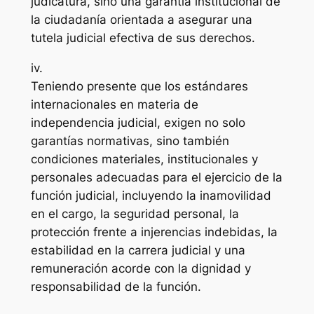
judicatura, sino una garantía institucional de
la ciudadanía orientada a asegurar una
tutela judicial efectiva de sus derechos.
iv.
Teniendo presente que los estándares
internacionales en materia de
independencia judicial, exigen no solo
garantías normativas, sino también
condiciones materiales, institucionales y
personales adecuadas para el ejercicio de la
función judicial, incluyendo la inamovilidad
en el cargo, la seguridad personal, la
protección frente a injerencias indebidas, la
estabilidad en la carrera judicial y una
remuneración acorde con la dignidad y
responsabilidad de la función.