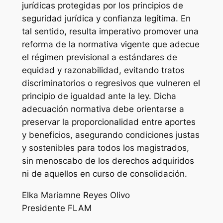
jurídicas protegidas por los principios de
seguridad jurídica y confianza legítima. En
tal sentido, resulta imperativo promover una
reforma de la normativa vigente que adecue
el régimen previsional a estándares de
equidad y razonabilidad, evitando tratos
discriminatorios o regresivos que vulneren el
principio de igualdad ante la ley. Dicha
adecuación normativa debe orientarse a
preservar la proporcionalidad entre aportes
y beneficios, asegurando condiciones justas
y sostenibles para todos los magistrados,
sin menoscabo de los derechos adquiridos
ni de aquellos en curso de consolidación.
Elka Mariamne Reyes Olivo
Presidente FLAM