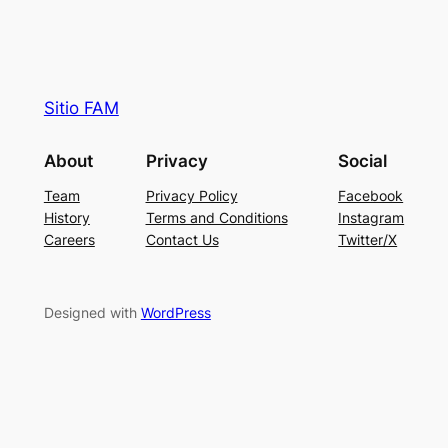
Sitio FAM
About
Privacy
Social
Team
Privacy Policy
Facebook
History
Terms and Conditions
Instagram
Careers
Contact Us
Twitter/X
Designed with
WordPress