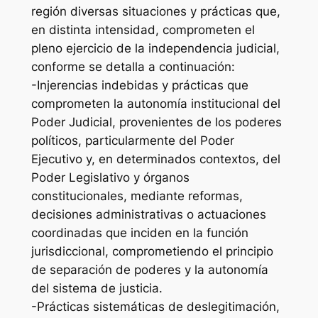
región diversas situaciones y prácticas que,
en distinta intensidad, comprometen el
pleno ejercicio de la independencia judicial,
conforme se detalla a continuación:
-Injerencias indebidas y prácticas que
comprometen la autonomía institucional del
Poder Judicial, provenientes de los poderes
políticos, particularmente del Poder
Ejecutivo y, en determinados contextos, del
Poder Legislativo y órganos
constitucionales, mediante reformas,
decisiones administrativas o actuaciones
coordinadas que inciden en la función
jurisdiccional, comprometiendo el principio
de separación de poderes y la autonomía
del sistema de justicia.
-Prácticas sistemáticas de deslegitimación,