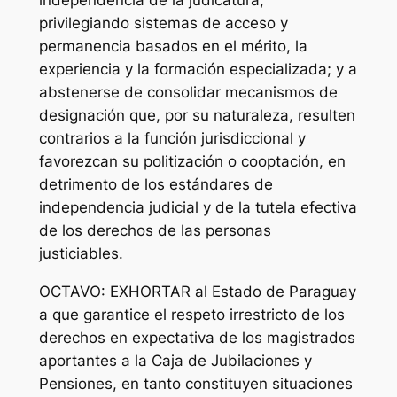
independencia de la judicatura,
privilegiando sistemas de acceso y
permanencia basados en el mérito, la
experiencia y la formación especializada; y a
abstenerse de consolidar mecanismos de
designación que, por su naturaleza, resulten
contrarios a la función jurisdiccional y
favorezcan su politización o cooptación, en
detrimento de los estándares de
independencia judicial y de la tutela efectiva
de los derechos de las personas
justiciables.
OCTAVO: EXHORTAR al Estado de Paraguay
a que garantice el respeto irrestricto de los
derechos en expectativa de los magistrados
aportantes a la Caja de Jubilaciones y
Pensiones, en tanto constituyen situaciones