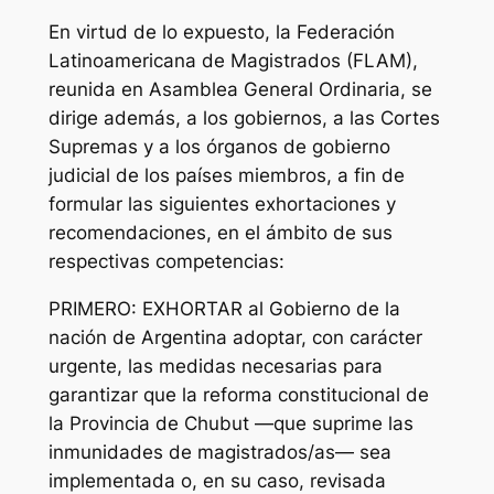
En virtud de lo expuesto, la Federación
Latinoamericana de Magistrados (FLAM),
reunida en Asamblea General Ordinaria, se
dirige además, a los gobiernos, a las Cortes
Supremas y a los órganos de gobierno
judicial de los países miembros, a fin de
formular las siguientes exhortaciones y
recomendaciones, en el ámbito de sus
respectivas competencias:
PRIMERO: EXHORTAR al Gobierno de la
nación de Argentina adoptar, con carácter
urgente, las medidas necesarias para
garantizar que la reforma constitucional de
la Provincia de Chubut —que suprime las
inmunidades de magistrados/as— sea
implementada o, en su caso, revisada