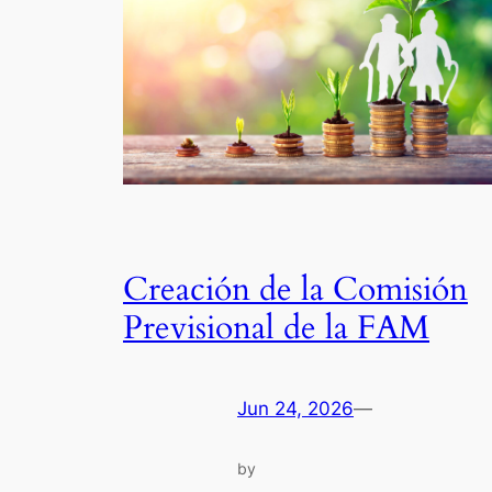
Creación de la Comisión
Previsional de la FAM
Jun 24, 2026
—
by