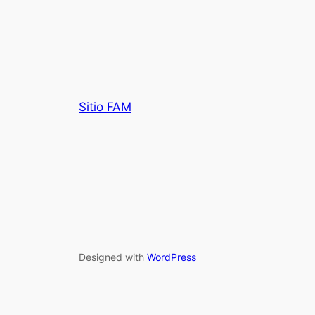
Sitio FAM
Designed with
WordPress