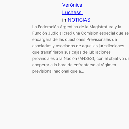
Verónica
Luchessi
in
NOTICIAS
La Federación Argentina de la Magistratura y la
Función Judicial creó una Comisión especial que se
encargará de las cuestiones Previsionales de
asociadas y asociados de aquellas jurisdicciones
que transfirieron sus cajas de jubilaciones
provinciales a la Nación (ANSES), con el objetivo d
cooperar a la hora de enfrentarse al régimen
previsional nacional que a…