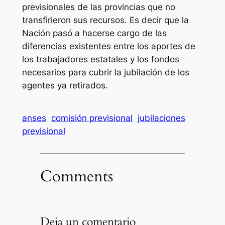
previsionales de las provincias que no
transfirieron sus recursos. Es decir que la
Nación pasó a hacerse cargo de las
diferencias existentes entre los aportes de
los trabajadores estatales y los fondos
necesarios para cubrir la jubilación de los
agentes ya retirados.
anses
comisión previsional
jubilaciones
previsional
Comments
Deja un comentario