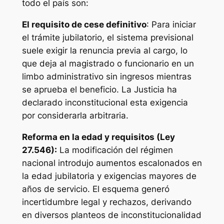
todo el país son:
El requisito de cese definitivo
: Para iniciar
el trámite jubilatorio, el sistema previsional
suele exigir la renuncia previa al cargo, lo
que deja al magistrado o funcionario en un
limbo administrativo sin ingresos mientras
se aprueba el beneficio. La Justicia ha
declarado inconstitucional esta exigencia
por considerarla arbitraria.
Reforma en la edad y requisitos (Ley
27.546):
La modificación del régimen
nacional introdujo aumentos escalonados en
la edad jubilatoria y exigencias mayores de
años de servicio. El esquema generó
incertidumbre legal y rechazos, derivando
en diversos planteos de inconstitucionalidad