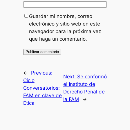
Guardar mi nombre, correo
electrónico y sitio web en este
navegador para la próxima vez
que haga un comentario.
←
Previous:
Next:
Se conformó
Ciclo
el Instituto de
Conversatorios:
Derecho Penal de
FAM en clave de
la FAM
→
Ética