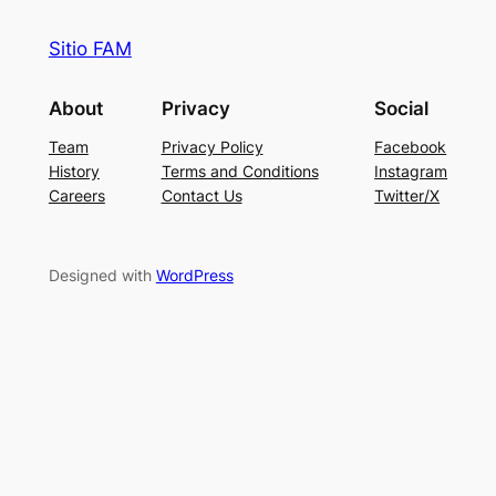
Sitio FAM
About
Privacy
Social
Team
Privacy Policy
Facebook
History
Terms and Conditions
Instagram
Careers
Contact Us
Twitter/X
Designed with
WordPress