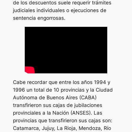
de los descuentos suele requerir trámites
judiciales individuales o ejecuciones de
sentencia engorrosas.
Cabe recordar que entre los años 1994 y
1996 un total de 10 provincias y la Ciudad
Autónoma de Buenos Aires (CABA)
transfirieron sus cajas de jubilaciones
provinciales a la Nación (ANSES). Las
provincias que transfirieron sus cajas son:
Catamarca, Jujuy, La Rioja, Mendoza, Río