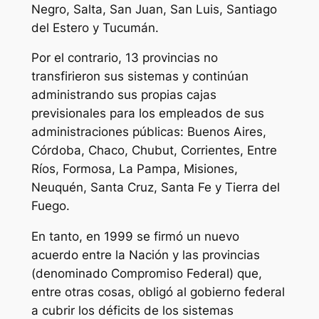
Negro, Salta, San Juan, San Luis, Santiago
del Estero y Tucumán.
Por el contrario, 13 provincias no
transfirieron sus sistemas y continúan
administrando sus propias cajas
previsionales para los empleados de sus
administraciones públicas: Buenos Aires,
Córdoba, Chaco, Chubut, Corrientes, Entre
Ríos, Formosa, La Pampa, Misiones,
Neuquén, Santa Cruz, Santa Fe y Tierra del
Fuego.
En tanto, en 1999 se firmó un nuevo
acuerdo entre la Nación y las provincias
(denominado Compromiso Federal) que,
entre otras cosas, obligó al gobierno federal
a cubrir los déficits de los sistemas