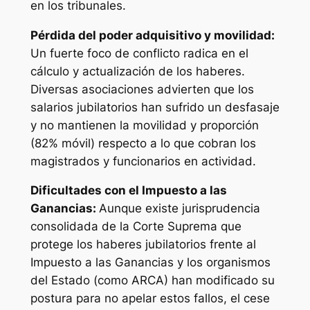
en los tribunales.
Pérdida del poder adquisitivo y movilidad:
Un fuerte foco de conflicto radica en el
cálculo y actualización de los haberes.
Diversas asociaciones advierten que los
salarios jubilatorios han sufrido un desfasaje
y no mantienen la movilidad y proporción
(82% móvil) respecto a lo que cobran los
magistrados y funcionarios en actividad.
Dificultades con el Impuesto a las
Ganancias:
Aunque existe jurisprudencia
consolidada de la Corte Suprema que
protege los haberes jubilatorios frente al
Impuesto a las Ganancias y los organismos
del Estado (como ARCA) han modificado su
postura para no apelar estos fallos, el cese