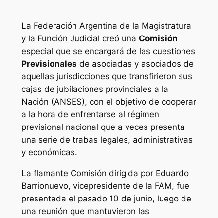
La Federación Argentina de la Magistratura
y la Función Judicial creó una
Comisión
especial que se encargará de las cuestiones
Previsionales
de asociadas y asociados de
aquellas jurisdicciones que transfirieron sus
cajas de jubilaciones provinciales a la
Nación (ANSES), con el objetivo de cooperar
a la hora de enfrentarse al régimen
previsional nacional que a veces presenta
una serie de trabas legales, administrativas
y económicas.
La flamante Comisión dirigida por Eduardo
Barrionuevo, vicepresidente de la FAM, fue
presentada el pasado 10 de junio, luego de
una reunión que mantuvieron las