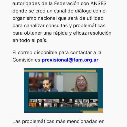
autoridades de la Federación con ANSES
donde se creó un canal de diálogo con el
organismo nacional que será de utilidad
para canalizar consultas y problemáticas
para obtener una rápida y eficaz resolución
en todo el país.
El correo disponible para contactar a la
Comisión es
previsional@fam.org.ar
Las problemáticas más mencionadas en