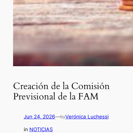
Creación de la Comisión
Previsional de la FAM
Jun 24, 2026
—
Verónica Luchessi
by
in
NOTICIAS