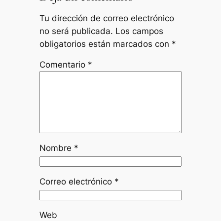
Tu dirección de correo electrónico
no será publicada.
Los campos
obligatorios están marcados con
*
Comentario
*
Nombre
*
Correo electrónico
*
Web