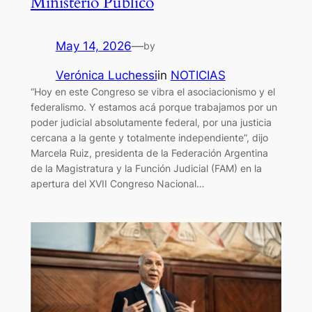
Ministerio Público
May 14, 2026
—
by
Verónica Luchessi
in
NOTICIAS
“Hoy en este Congreso se vibra el asociacionismo y el
federalismo. Y estamos acá porque trabajamos por un
poder judicial absolutamente federal, por una justicia
cercana a la gente y totalmente independiente”, dijo
Marcela Ruiz, presidenta de la Federación Argentina
de la Magistratura y la Función Judicial (FAM) en la
apertura del XVII Congreso Nacional…