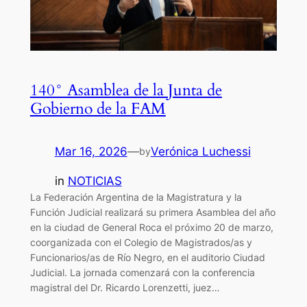
140° Asamblea de la Junta de
Gobierno de la FAM
Mar 16, 2026
—
Verónica Luchessi
by
in
NOTICIAS
La Federación Argentina de la Magistratura y la
Función Judicial realizará su primera Asamblea del año
en la ciudad de General Roca el próximo 20 de marzo,
coorganizada con el Colegio de Magistrados/as y
Funcionarios/as de Río Negro, en el auditorio Ciudad
Judicial. La jornada comenzará con la conferencia
magistral del Dr. Ricardo Lorenzetti, juez…