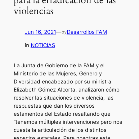
violencias
Jun 16, 2021
—
Desarrollos FAM
by
in
NOTICIAS
La Junta de Gobierno de la FAM y el
Ministerio de las Mujeres, Género y
Diversidad encabezado por su ministra
Elizabeth Gómez Alcorta, analizaron cómo
resolver las situaciones de violencia, las
respuestas que dan los diversos
estamentos del Estado resaltando que
“tenemos múltiples intervenciones pero nos
cuesta la articulación de los distintos
espacios estatales. Para nosotras este