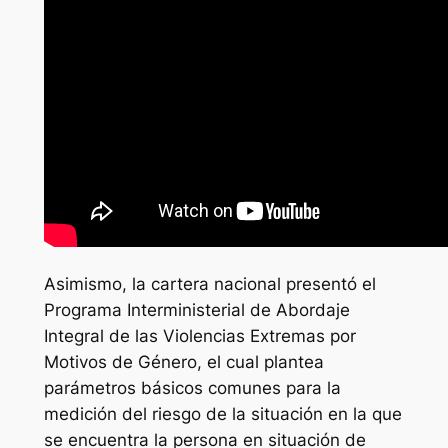
Asimismo, la cartera nacional presentó el
Programa Interministerial de Abordaje
Integral de las Violencias Extremas por
Motivos de Género, el cual plantea
parámetros básicos comunes para la
medición del riesgo de la situación en la que
se encuentra la persona en situación de