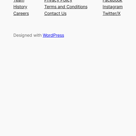
History
Terms and Conditions
Instagram
Careers
Contact Us
Twitter/X
Designed with
WordPress