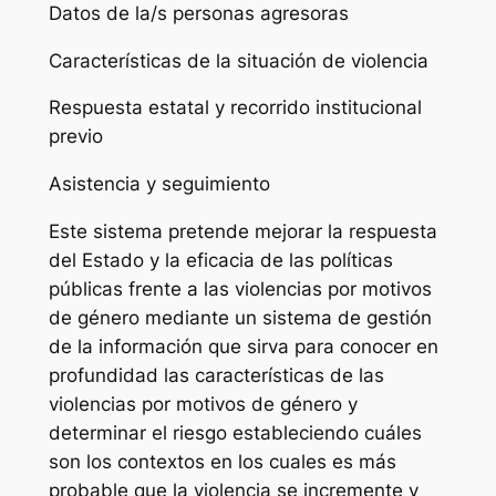
Datos de la/s personas agresoras
Características de la situación de violencia
Respuesta estatal y recorrido institucional
previo
Asistencia y seguimiento
Este sistema pretende mejorar la respuesta
del Estado y la eficacia de las políticas
públicas frente a las violencias por motivos
de género mediante un sistema de gestión
de la información que sirva para conocer en
profundidad las características de las
violencias por motivos de género y
determinar el riesgo estableciendo cuáles
son los contextos en los cuales es más
probable que la violencia se incremente y