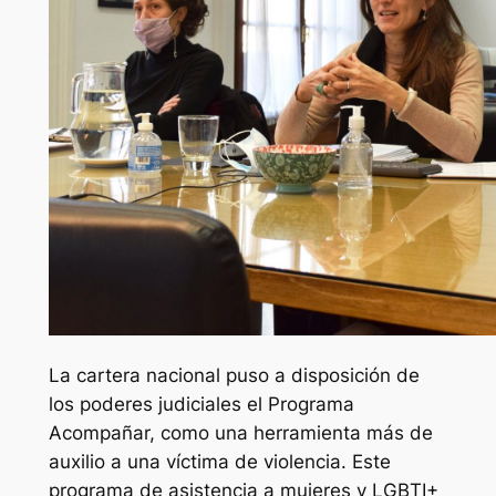
La cartera nacional puso a disposición de
los poderes judiciales el Programa
Acompañar, como una herramienta más de
auxilio a una víctima de violencia. Este
programa de asistencia a mujeres y LGBTI+