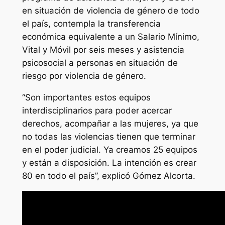
en situación de violencia de género de todo
el país, contempla la transferencia
económica equivalente a un Salario Mínimo,
Vital y Móvil por seis meses y asistencia
psicosocial a personas en situación de
riesgo por violencia de género.
“Son importantes estos equipos
interdisciplinarios para poder acercar
derechos, acompañar a las mujeres, ya que
no todas las violencias tienen que terminar
en el poder judicial. Ya creamos 25 equipos
y están a disposición. La intención es crear
80 en todo el país”, explicó Gómez Alcorta.