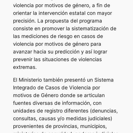
violencia por motivos de género, a fin de
orientar la intervención estatal con mayor
precisión. La propuesta del programa
consiste en promover la sistematización de
las mediciones de riesgo en casos de
violencia por motivos de género para
avanzar hacia su predicción y así lograr
prevenir las situaciones de violencias
extremas.
El Ministerio también presentó un Sistema
Integrado de Casos de Violencia por
motivos de Género donde se articulan
fuentes diversas de información, con
unidades de registro diferentes (denuncias,
consultas, causas y/o medidas judiciales)
provenientes de provincias, municipios,