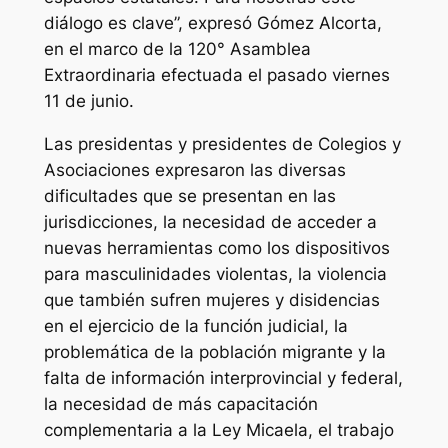
diálogo es clave”, expresó Gómez Alcorta,
en el marco de la 120° Asamblea
Extraordinaria efectuada el pasado viernes
11 de junio.
Las presidentas y presidentes de Colegios y
Asociaciones expresaron las diversas
dificultades que se presentan en las
jurisdicciones, la necesidad de acceder a
nuevas herramientas como los dispositivos
para masculinidades violentas, la violencia
que también sufren mujeres y disidencias
en el ejercicio de la función judicial, la
problemática de la población migrante y la
falta de información interprovincial y federal,
la necesidad de más capacitación
complementaria a la Ley Micaela, el trabajo