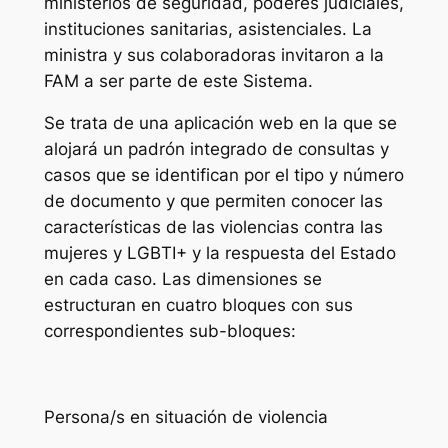
ministerios de seguridad, poderes judiciales,
instituciones sanitarias, asistenciales. La
ministra y sus colaboradoras invitaron a la
FAM a ser parte de este Sistema.
Se trata de una aplicación web en la que se
alojará un padrón integrado de consultas y
casos que se identifican por el tipo y número
de documento y que permiten conocer las
características de las violencias contra las
mujeres y LGBTI+ y la respuesta del Estado
en cada caso. Las dimensiones se
estructuran en cuatro bloques con sus
correspondientes sub-bloques:
Persona/s en situación de violencia