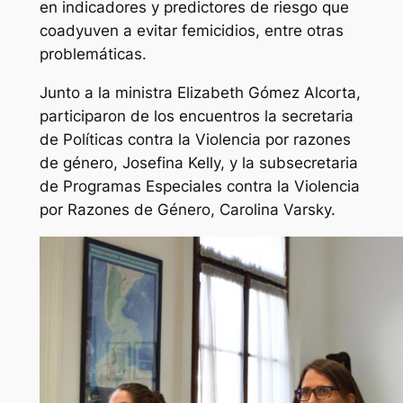
en indicadores y predictores de riesgo que
coadyuven a evitar femicidios, entre otras
problemáticas.
Junto a la ministra Elizabeth Gómez Alcorta,
participaron de los encuentros la secretaria
de Políticas contra la Violencia por razones
de género, Josefina Kelly, y la subsecretaria
de Programas Especiales contra la Violencia
por Razones de Género, Carolina Varsky.