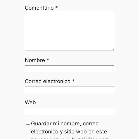
Comentario
*
Nombre
*
Correo electrónico
*
Web
Guardar mi nombre, correo
electrónico y sitio web en este