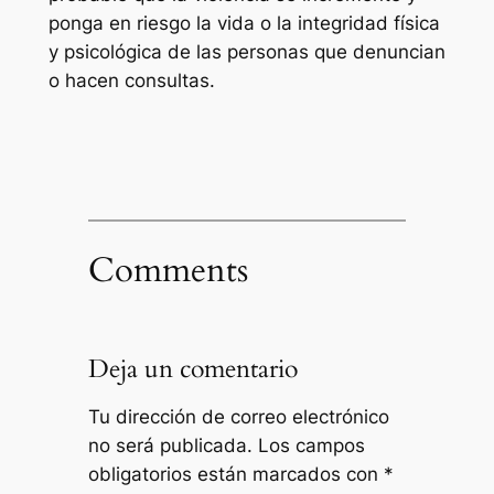
ponga en riesgo la vida o la integridad física
y psicológica de las personas que denuncian
o hacen consultas.
Comments
Deja un comentario
Tu dirección de correo electrónico
no será publicada.
Los campos
obligatorios están marcados con
*