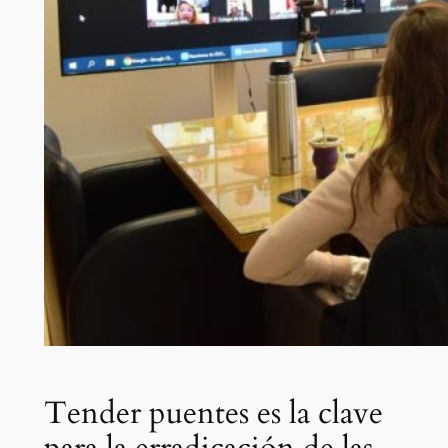
Tender puentes es la clave
para la erradicación de las