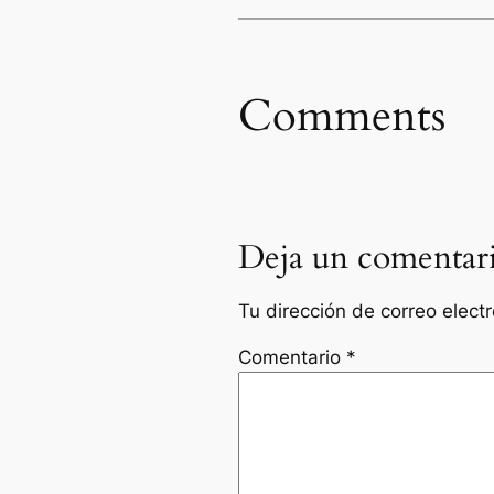
Comments
Deja un comentar
Tu dirección de correo elect
Comentario
*