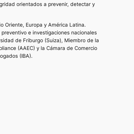
ridad orientados a prevenir, detectar y
o Oriente, Europa y América Latina.
preventivo e investigaciones nacionales
rsidad de Friburgo (Suiza), Miembro de la
mpliance (AAEC) y la Cámara de Comercio
bogados (IBA).