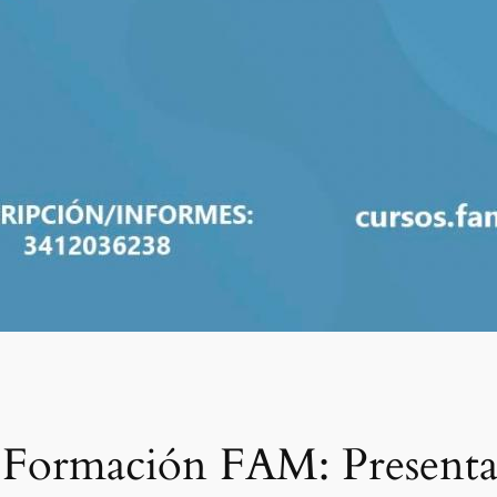
 Formación FAM: Presenta