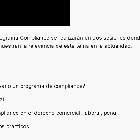
rograma Compliance se realizarán en dos sesiones dond
uestran la relevancia de este tema en la actualidad.
esario un programa de compliance?
al
pliance en el derecho comercial, laboral, penal,
os prácticos.