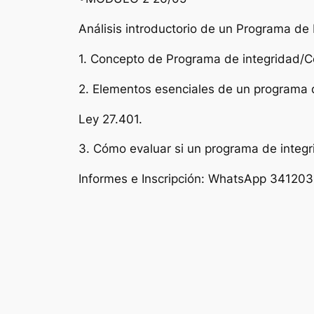
Análisis introductorio de un Programa de 
1. Concepto de Programa de integridad/C
2. Elementos esenciales de un programa d
Ley 27.401.
3. Cómo evaluar si un programa de integ
Informes e Inscripción: WhatsApp 3412