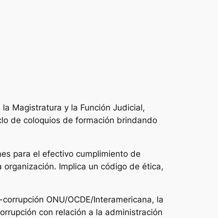
la Magistratura y la Función Judicial,
clo de coloquios de formación brindando
es para el efectivo cumplimiento de
 organización. Implica un código de ética,
ti-corrupción ONU/OCDE/Interamericana, la
orrupción con relación a la administración