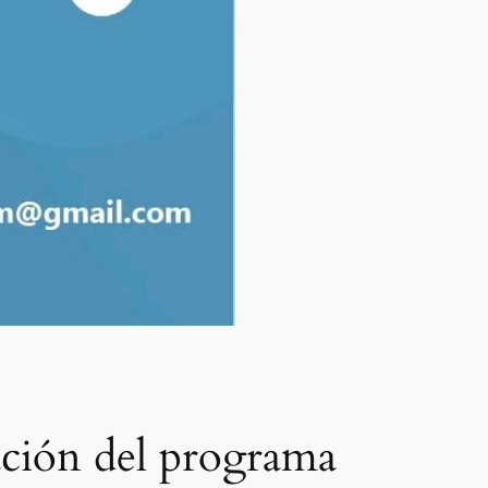
ción del programa