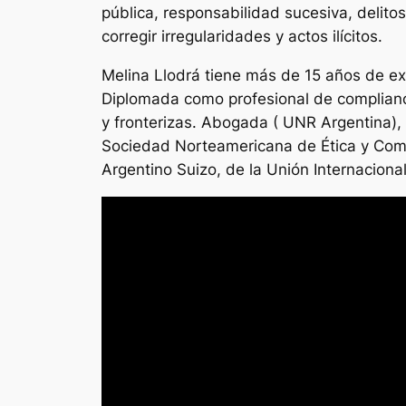
pública, responsabilidad sucesiva, delito
corregir irregularidades y actos ilícitos.
Melina Llodrá tiene más de 15 años de ex
Diplomada como profesional de compliance
y fronterizas. Abogada ( UNR Argentina),
Sociedad Norteamericana de Ética y Comp
Argentino Suizo, de la Unión Internaciona