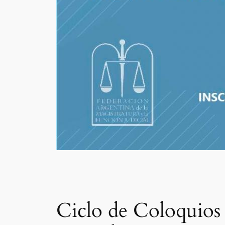
Ciclo de Coloquios