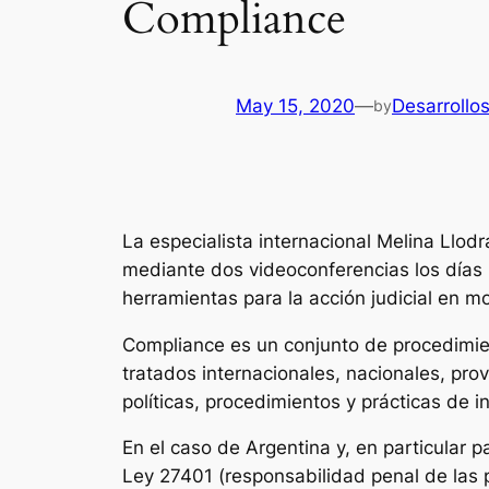
Compliance
May 15, 2020
—
Desarrollo
by
La especialista internacional Melina Llod
mediante dos videoconferencias los días
herramientas para la acción judicial en
Compliance es un conjunto de procedimien
tratados internacionales, nacionales, prov
políticas, procedimientos y prácticas de i
En el caso de Argentina y, en particular
Ley 27401 (responsabilidad penal de las p