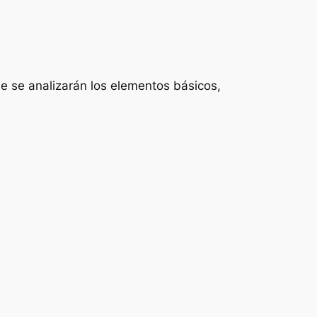
e se analizarán los elementos básicos,