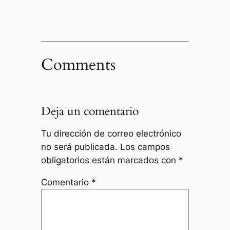
Comments
Deja un comentario
Tu dirección de correo electrónico
no será publicada.
Los campos
obligatorios están marcados con
*
Comentario
*