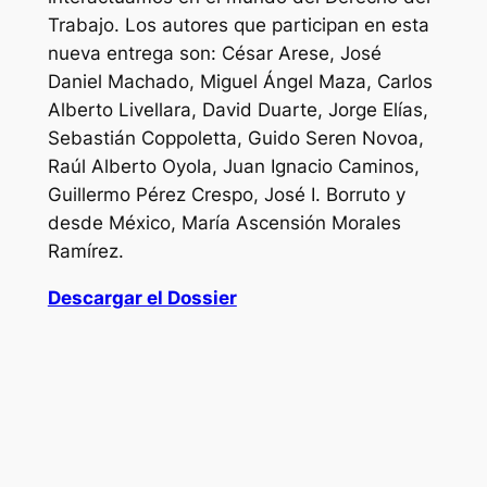
Trabajo. Los autores que participan en esta
nueva entrega son: César Arese, José
Daniel Machado, Miguel Ángel Maza, Carlos
Alberto Livellara, David Duarte, Jorge Elías,
Sebastián Coppoletta, Guido Seren Novoa,
Raúl Alberto Oyola, Juan Ignacio Caminos,
Guillermo Pérez Crespo, José I. Borruto y
desde México, María Ascensión Morales
Ramírez.
Descargar el Dossier