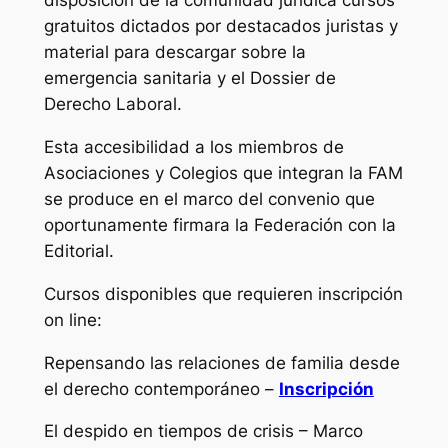
disposición de la comunidad jurídica cursos
gratuitos dictados por destacados juristas y
material para descargar sobre la
emergencia sanitaria y el Dossier de
Derecho Laboral.
Esta accesibilidad a los miembros de
Asociaciones y Colegios que integran la FAM
se produce en el marco del convenio que
oportunamente firmara la Federación con la
Editorial.
Cursos disponibles que requieren inscripción
on line:
Repensando las relaciones de familia desde
el derecho contemporáneo –
Inscripción
El despido en tiempos de crisis – Marco