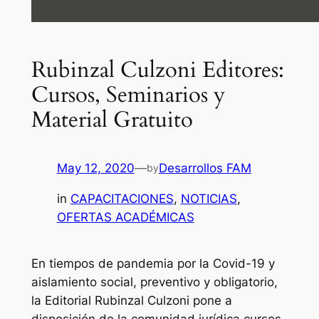
Rubinzal Culzoni Editores:
Cursos, Seminarios y
Material Gratuito
May 12, 2020
—
Desarrollos FAM
by
in
CAPACITACIONES
, 
NOTICIAS
, 
OFERTAS ACADÉMICAS
En tiempos de pandemia por la Covid-19 y
aislamiento social, preventivo y obligatorio,
la Editorial Rubinzal Culzoni pone a