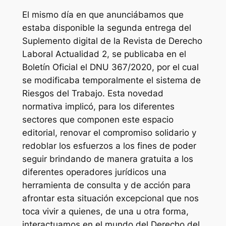
El mismo día en que anunciábamos que
estaba disponible la segunda entrega del
Suplemento digital de la Revista de Derecho
Laboral Actualidad 2, se publicaba en el
Boletín Oficial el DNU 367/2020, por el cual
se modificaba temporalmente el sistema de
Riesgos del Trabajo. Esta novedad
normativa implicó, para los diferentes
sectores que componen este espacio
editorial, renovar el compromiso solidario y
redoblar los esfuerzos a los fines de poder
seguir brindando de manera gratuita a los
diferentes operadores jurídicos una
herramienta de consulta y de acción para
afrontar esta situación excepcional que nos
toca vivir a quienes, de una u otra forma,
interactuamos en el mundo del Derecho del