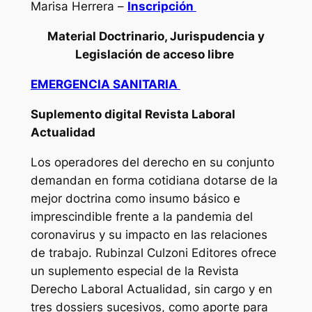
Marisa Herrera –
Inscripción
Material Doctrinario, Jurispudencia y
Legislación de acceso libre
EMERGENCIA SANITARIA
Suplemento digital Revista Laboral
Actualidad
Los operadores del derecho en su conjunto
demandan en forma cotidiana dotarse de la
mejor doctrina como insumo básico e
imprescindible frente a la pandemia del
coronavirus y su impacto en las relaciones
de trabajo. Rubinzal Culzoni Editores ofrece
un suplemento especial de la Revista
Derecho Laboral Actualidad, sin cargo y en
tres dossiers sucesivos, como aporte para