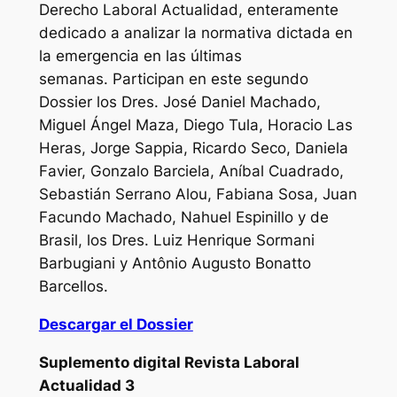
Derecho Laboral Actualidad, enteramente
dedicado a analizar la normativa dictada en
la emergencia en las últimas
semanas. Participan en este segundo
Dossier los Dres. José Daniel Machado,
Miguel Ángel Maza, Diego Tula, Horacio Las
Heras, Jorge Sappia, Ricardo Seco, Daniela
Favier, Gonzalo Barciela, Aníbal Cuadrado,
Sebastián Serrano Alou, Fabiana Sosa, Juan
Facundo Machado, Nahuel Espinillo y de
Brasil, los Dres. Luiz Henrique Sormani
Barbugiani y Antônio Augusto Bonatto
Barcellos.
Descargar el Dossier
Suplemento digital Revista Laboral
Actualidad 3