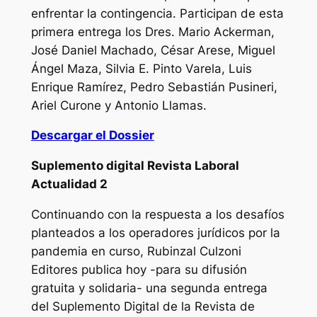
enfrentar la contingencia. Participan de esta
primera entrega los Dres. Mario Ackerman,
José Daniel Machado, César Arese, Miguel
Ángel Maza, Silvia E. Pinto Varela, Luis
Enrique Ramírez, Pedro Sebastián Pusineri,
Ariel Curone y Antonio Llamas.
Descargar el Dossier
Suplemento digital Revista Laboral
Actualidad 2
Continuando con la respuesta a los desafíos
planteados a los operadores jurídicos por la
pandemia en curso, Rubinzal Culzoni
Editores publica hoy -para su difusión
gratuita y solidaria- una segunda entrega
del Suplemento Digital de la Revista de