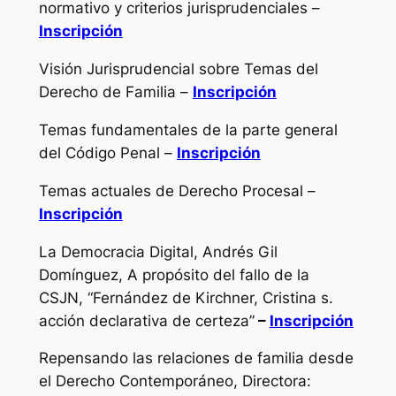
normativo y criterios jurisprudenciales –
Inscripción
Visión Jurisprudencial sobre Temas del
Derecho de Familia –
Inscripción
Temas fundamentales de la parte general
del Código Penal –
Inscripción
Temas actuales de Derecho Procesal –
Inscripción
La Democracia Digital, Andrés Gil
Domínguez, A propósito del fallo de la
CSJN, “Fernández de Kirchner, Cristina s.
acción declarativa de certeza”
–
Inscripción
Repensando las relaciones de familia desde
el Derecho Contemporáneo, Directora: