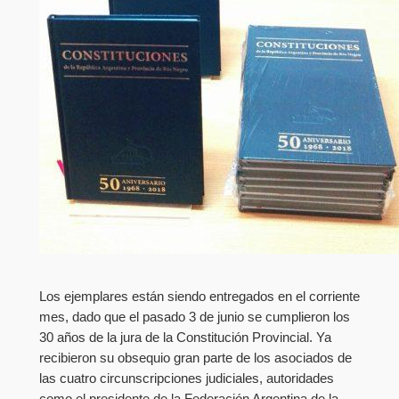
Los ejemplares están siendo entregados en el corriente
mes, dado que el pasado 3 de junio se cumplieron los
30 años de la jura de la Constitución Provincial. Ya
recibieron su obsequio gran parte de los asociados de
las cuatro circunscripciones judiciales, autoridades
como el presidente de la Federación Argentina de la