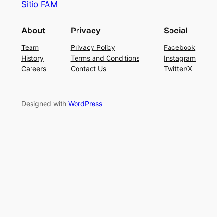
Sitio FAM
About
Privacy
Social
Team
Privacy Policy
Facebook
History
Terms and Conditions
Instagram
Careers
Contact Us
Twitter/X
Designed with
WordPress