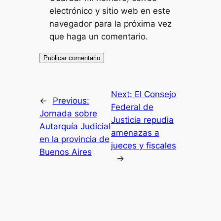
electrónico y sitio web en este
navegador para la próxima vez
que haga un comentario.
Next:
El Consejo
←
Previous:
Federal de
Jornada sobre
Justicia repudia
Autarquía Judicial
amenazas a
en la provincia de
jueces y fiscales
Buenos Aires
→