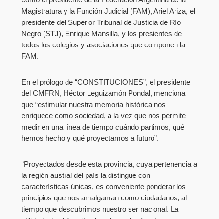
Magistratura y la Función Judicial (FAM), Ariel Ariza, el
presidente del Superior Tribunal de Justicia de Río
Negro (STJ), Enrique Mansilla, y los presientes de
todos los colegios y asociaciones que componen la
FAM.
En el prólogo de “CONSTITUCIONES”, el presidente
del CMFRN, Héctor Leguizamón Pondal, menciona
que “estimular nuestra memoria histórica nos
enriquece como sociedad, a la vez que nos permite
medir en una línea de tiempo cuándo partimos, qué
hemos hecho y qué proyectamos a futuro”.
“Proyectados desde esta provincia, cuya pertenencia a
la región austral del país la distingue con
características únicas, es conveniente ponderar los
principios que nos amalgaman como ciudadanos, al
tiempo que descubrimos nuestro ser nacional. La