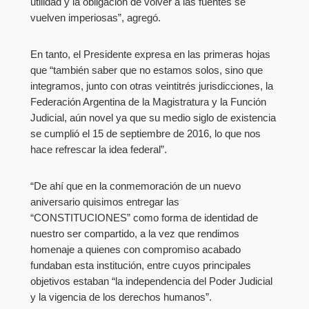
utilidad y la obligación de volver a las fuentes se
vuelven imperiosas”, agregó.
En tanto, el Presidente expresa en las primeras hojas
que “también saber que no estamos solos, sino que
integramos, junto con otras veintitrés jurisdicciones, la
Federación Argentina de la Magistratura y la Función
Judicial, aún novel ya que su medio siglo de existencia
se cumplió el 15 de septiembre de 2016, lo que nos
hace refrescar la idea federal”.
“De ahí que en la conmemoración de un nuevo
aniversario quisimos entregar las
“CONSTITUCIONES” como forma de identidad de
nuestro ser compartido, a la vez que rendimos
homenaje a quienes con compromiso acabado
fundaban esta institución, entre cuyos principales
objetivos estaban “la independencia del Poder Judicial
y la vigencia de los derechos humanos”.