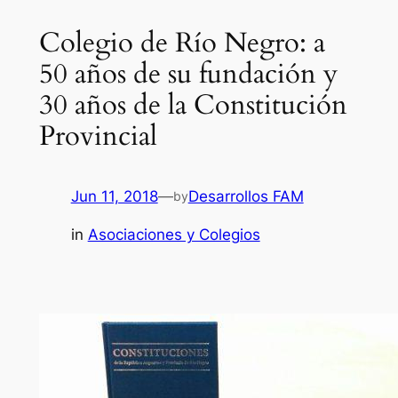
Colegio de Río Negro: a
50 años de su fundación y
30 años de la Constitución
Provincial
Jun 11, 2018
—
Desarrollos FAM
by
in
Asociaciones y Colegios