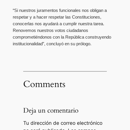
“Si nuestros juramentos funcionales nos obligan a
respetar y a hacer respetar las Constituciones,
conocerlas nos ayudará a cumplir nuestra tarea.
Renovemos nuestros votos ciudadanos
comprometiéndonos con la República construyendo
institucionalidad”, concluyó en su prólogo.
Comments
Deja un comentario
Tu dirección de correo electrónico