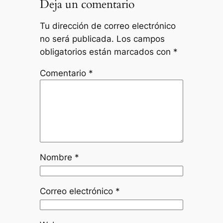
Deja un comentario
Tu dirección de correo electrónico
no será publicada.
Los campos
obligatorios están marcados con
*
Comentario
*
Nombre
*
Correo electrónico
*