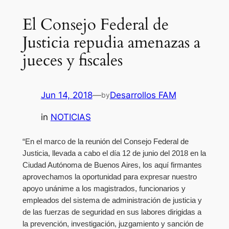
El Consejo Federal de
Justicia repudia amenazas a
jueces y fiscales
Jun 14, 2018
—
Desarrollos FAM
by
in
NOTICIAS
“En el marco de la reunión del Consejo Federal de
Justicia, llevada a cabo el día 12 de junio del 2018 en la
Ciudad Autónoma de Buenos Aires, los aquí firmantes
aprovechamos la oportunidad para expresar nuestro
apoyo unánime a los magistrados, funcionarios y
empleados del sistema de administración de justicia y
de las fuerzas de seguridad en sus labores dirigidas a
la prevención, investigación, juzgamiento y sanción de