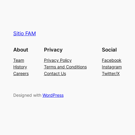
Sitio FAM
About
Privacy
Social
Team
Privacy Policy
Facebook
History
Terms and Conditions
Instagram
Careers
Contact Us
Twitter/X
Designed with
WordPress