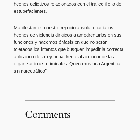
hechos delictivos relacionados con el tráfico ilícito de
estupefacientes.
Manifestamos nuestro repudio absoluto hacia los
hechos de violencia dirigidos a amedrentarlos en sus
funciones y hacemos énfasis en que no serán
tolerados los intentos que busquen impedir la correcta
aplicación de la ley penal frente al accionar de las
organizaciones criminales. Queremos una Argentina
sin narcotráfico”.
Comments