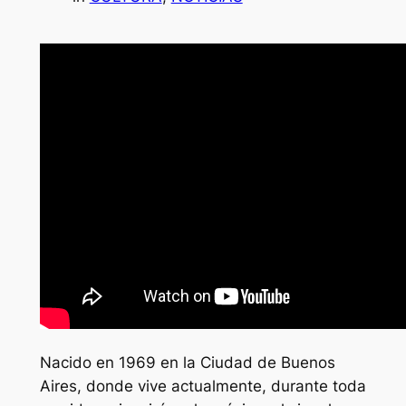
Nacido en 1969 en la Ciudad de Buenos
Aires, donde vive actualmente, durante toda