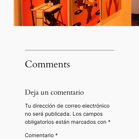
Comments
Deja un comentario
Tu dirección de correo electrónico
no será publicada.
Los campos
obligatorios están marcados con
*
Comentario
*