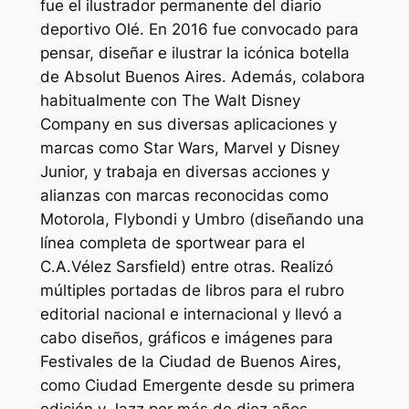
fue el ilustrador permanente del diario
deportivo Olé. En 2016 fue convocado para
pensar, diseñar e ilustrar la icónica botella
de Absolut Buenos Aires. Además, colabora
habitualmente con The Walt Disney
Company en sus diversas aplicaciones y
marcas como Star Wars, Marvel y Disney
Junior, y trabaja en diversas acciones y
alianzas con marcas reconocidas como
Motorola, Flybondi y Umbro (diseñando una
línea completa de sportwear para el
C.A.Vélez Sarsfield) entre otras. Realizó
múltiples portadas de libros para el rubro
editorial nacional e internacional y llevó a
cabo diseños, gráficos e imágenes para
Festivales de la Ciudad de Buenos Aires,
como Ciudad Emergente desde su primera
edición y Jazz por más de diez años.