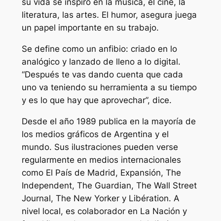
su vida se inspiró en la música, el cine, la
literatura, las artes. El humor, asegura juega
un papel importante en su trabajo.
Se define como un anfibio: criado en lo
analógico y lanzado de lleno a lo digital.
“Después te vas dando cuenta que cada
uno va teniendo su herramienta a su tiempo
y es lo que hay que aprovechar”, dice.
Desde el año 1989 publica en la mayoría de
los medios gráficos de Argentina y el
mundo. Sus ilustraciones pueden verse
regularmente en medios internacionales
como El País de Madrid, Expansión, The
Independent, The Guardian, The Wall Street
Journal, The New Yorker y Libération. A
nivel local, es colaborador en La Nación y