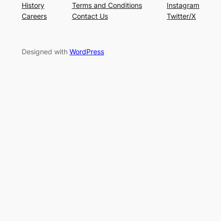
History
Terms and Conditions
Instagram
Careers
Contact Us
Twitter/X
Designed with
WordPress