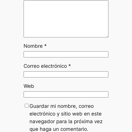
Nombre
*
Correo electrónico
*
Web
Guardar mi nombre, correo
electrónico y sitio web en este
navegador para la próxima vez
que haga un comentario.