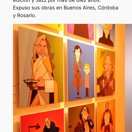
Expuso sus obras en Buenos Aires, Córdoba
y Rosario.