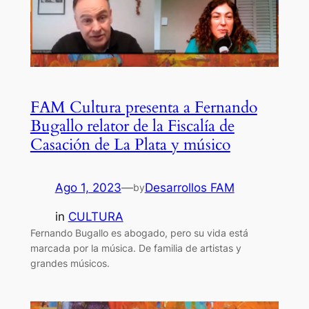
FAM Cultura presenta a Fernando
Bugallo relator de la Fiscalía de
Casación de La Plata y músico
Ago 1, 2023
—
Desarrollos FAM
by
in
CULTURA
Fernando Bugallo es abogado, pero su vida está
marcada por la música. De familia de artistas y
grandes músicos.