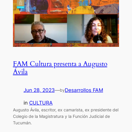
FAM Cultura presenta a Augusto
Ávila
Jun 28, 2023
—
Desarrollos FAM
by
in
CULTURA
Augusto Ávila, escritor, ex camarista, ex presidente del
Colegio de la Magistratura y la Función Judicial de
Tucumán.