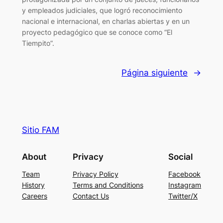
y empleados judiciales, que logró reconocimiento
nacional e internacional, en charlas abiertas y en un
proyecto pedagógico que se conoce como “El
Tiempito”.
Página siguiente
→
Sitio FAM
About
Privacy
Social
Team
Privacy Policy
Facebook
History
Terms and Conditions
Instagram
Careers
Contact Us
Twitter/X