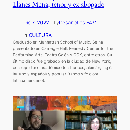
Llanes Mena, tenor y ex abogado
Dic 7, 2022
—
Desarrollos FAM
by
in
CULTURA
Graduado en Manhattan School of Music. Se ha
presentado en Carnegie Hall, Kennedy Center for the
Performing Arts, Teatro Colón y CCK, entre otros. Su
último disco fue grabado en la ciudad de New York,
con repertorio académico (en francés, alemán, inglés,
italiano y español) y popular (tango y folclore
latinoamericano).