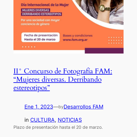
II° Concurso de Fotografía FAM:
“Mujeres diversas. Derribando
estereotipos”
Ene 1, 2023
—
Desarrollos FAM
by
in
CULTURA
, 
NOTICIAS
Plazo de presentación hasta el 20 de marzo.