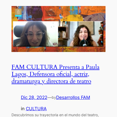
FAM CULTURA Presenta a Paula
Lagos, Defensora oficial, actriz,
dramaturga y directora de teatro
Dic 28, 2022
—
Desarrollos FAM
by
in
CULTURA
Descubrimos su trayectoria en el mundo del teatro,