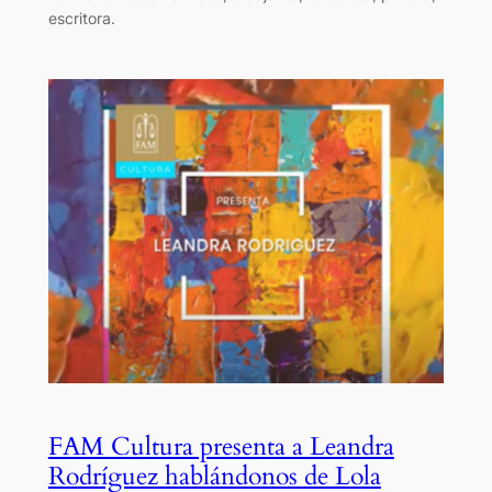
escritora.
FAM Cultura presenta a Leandra
Rodríguez hablándonos de Lola