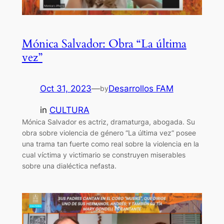
Mónica Salvador: Obra “La última
vez”
Oct 31, 2023
—
Desarrollos FAM
by
in
CULTURA
Mónica Salvador es actriz, dramaturga, abogada. Su
obra sobre violencia de género “La última vez” posee
una trama tan fuerte como real sobre la violencia en la
cual víctima y victimario se construyen miserables
sobre una dialéctica nefasta.