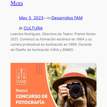
Mora
May 3, 2023
—
Desarrollos FAM
by
in
CULTURA
Leandra Rodríguez. Directora de Teatro. Premio Konex
2021. Comenzó su formación escénica en 1984 y su
carrera profesional en iluminación en 1989. Docente
de Diseño de Iluminación (UNA y EMAD).