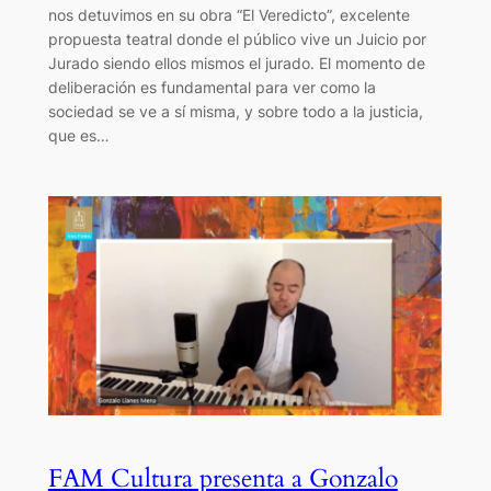
nos detuvimos en su obra “El Veredicto”, excelente
propuesta teatral donde el público vive un Juicio por
Jurado siendo ellos mismos el jurado. El momento de
deliberación es fundamental para ver como la
sociedad se ve a sí misma, y sobre todo a la justicia,
que es…
FAM Cultura presenta a Gonzalo