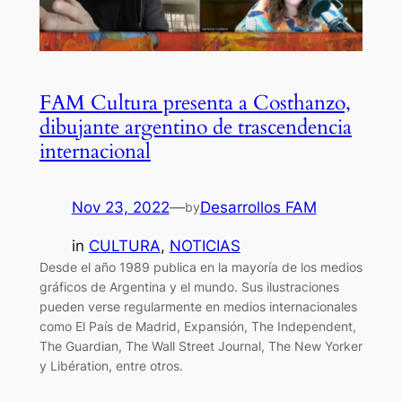
FAM Cultura presenta a Costhanzo,
dibujante argentino de trascendencia
internacional
Nov 23, 2022
—
Desarrollos FAM
by
in
CULTURA
, 
NOTICIAS
Desde el año 1989 publica en la mayoría de los medios
gráficos de Argentina y el mundo. Sus ilustraciones
pueden verse regularmente en medios internacionales
como El País de Madrid, Expansión, The Independent,
The Guardian, The Wall Street Journal, The New Yorker
y Libération, entre otros.