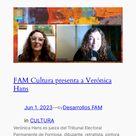
FAM Cultura presenta a Verónica
Hans
Jun 1, 2023
—
Desarrollos FAM
by
in
CULTURA
Verónica Hans es jueza del Tribunal Electoral
Permanente de Formosa, dibujante, retratista, pintora,