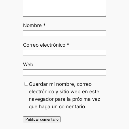
Nombre
*
Correo electrónico
*
Web
Guardar mi nombre, correo
electrónico y sitio web en este
navegador para la próxima vez
que haga un comentario.