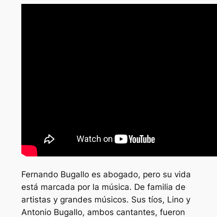
Fernando Bugallo es abogado, pero su vida
está marcada por la música. De familia de
artistas y grandes músicos. Sus tíos, Lino y
Antonio Bugallo, ambos cantantes, fueron