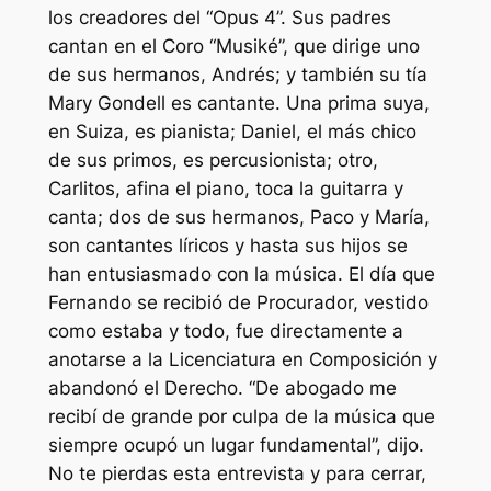
los creadores del “Opus 4”. Sus padres
cantan en el Coro “Musiké”, que dirige uno
de sus hermanos, Andrés; y también su tía
Mary Gondell es cantante. Una prima suya,
en Suiza, es pianista; Daniel, el más chico
de sus primos, es percusionista; otro,
Carlitos, afina el piano, toca la guitarra y
canta; dos de sus hermanos, Paco y María,
son cantantes líricos y hasta sus hijos se
han entusiasmado con la música. El día que
Fernando se recibió de Procurador, vestido
como estaba y todo, fue directamente a
anotarse a la Licenciatura en Composición y
abandonó el Derecho. “De abogado me
recibí de grande por culpa de la música que
siempre ocupó un lugar fundamental”, dijo.
No te pierdas esta entrevista y para cerrar,