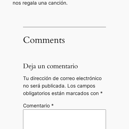
nos regala una canción.
Comments
Deja un comentario
Tu dirección de correo electrónico
no será publicada.
Los campos
obligatorios están marcados con
*
Comentario
*