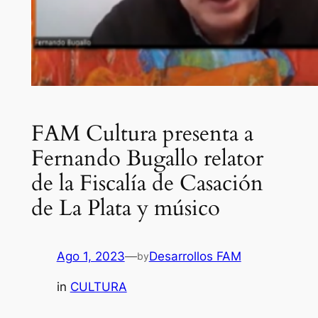
FAM Cultura presenta a
Fernando Bugallo relator
de la Fiscalía de Casación
de La Plata y músico
Ago 1, 2023
—
Desarrollos FAM
by
in
CULTURA