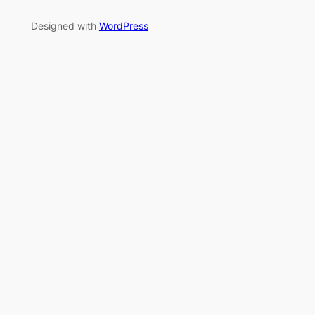
Designed with
WordPress