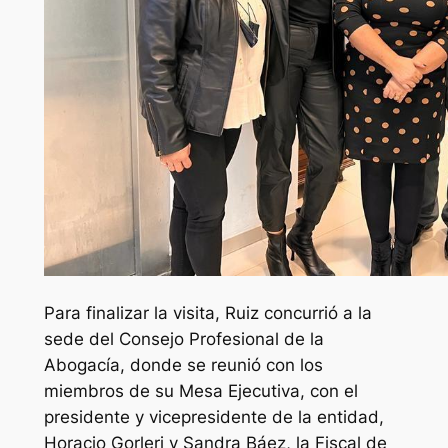
Para finalizar la visita, Ruiz concurrió a la
sede del Consejo Profesional de la
Abogacía, donde se reunió con los
miembros de su Mesa Ejecutiva, con el
presidente y vicepresidente de la entidad,
Horacio Gorleri y Sandra Báez, la Fiscal de