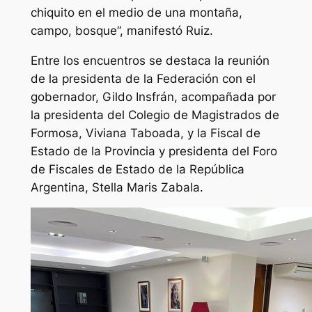
chiquito en el medio de una montaña,
campo, bosque”, manifestó Ruiz.
Entre los encuentros se destaca la reunión
de la presidenta de la Federación con el
gobernador, Gildo Insfrán, acompañada por
la presidenta del Colegio de Magistrados de
Formosa, Viviana Taboada, y la Fiscal de
Estado de la Provincia y presidenta del Foro
de Fiscales de Estado de la República
Argentina, Stella Maris Zabala.