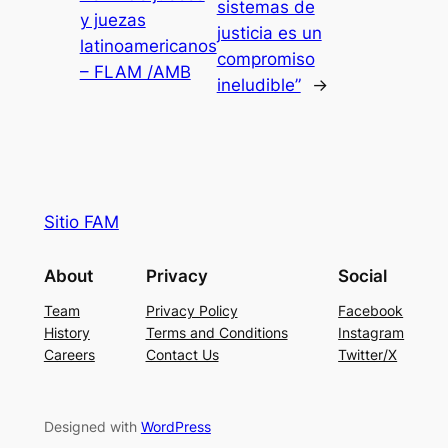
sistemas de
y juezas
justicia es un
latinoamericanos
compromiso
– FLAM /AMB
ineludible”
→
Sitio FAM
About
Privacy
Social
Team
Privacy Policy
Facebook
History
Terms and Conditions
Instagram
Careers
Contact Us
Twitter/X
Designed with
WordPress