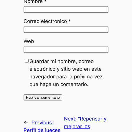
Nombre
*
Correo electrónico
*
Web
Guardar mi nombre, correo
electrónico y sitio web en este
navegador para la próxima vez
que haga un comentario.
Next:
“Repensar y
←
Previous:
mejorar los
Perfil de jueces