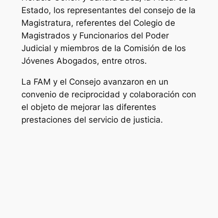
Estado, los representantes del consejo de la
Magistratura, referentes del Colegio de
Magistrados y Funcionarios del Poder
Judicial y miembros de la Comisión de los
Jóvenes Abogados, entre otros.
La FAM y el Consejo avanzaron en un
convenio de reciprocidad y colaboración con
el objeto de mejorar las diferentes
prestaciones del servicio de justicia.