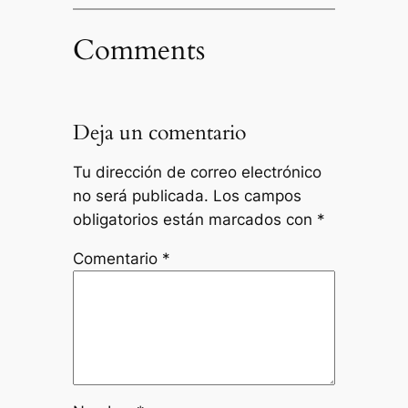
Comments
Deja un comentario
Tu dirección de correo electrónico
no será publicada.
Los campos
obligatorios están marcados con
*
Comentario
*