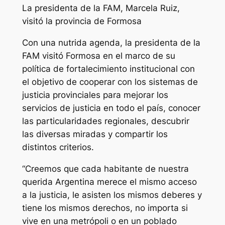
La presidenta de la FAM, Marcela Ruiz,
visitó la provincia de Formosa
Con una nutrida agenda, la presidenta de la
FAM visitó Formosa en el marco de su
política de fortalecimiento institucional con
el objetivo de cooperar con los sistemas de
justicia provinciales para mejorar los
servicios de justicia en todo el país, conocer
las particularidades regionales, descubrir
las diversas miradas y compartir los
distintos criterios.
“Creemos que cada habitante de nuestra
querida Argentina merece el mismo acceso
a la justicia, le asisten los mismos deberes y
tiene los mismos derechos, no importa si
vive en una metrópoli o en un poblado