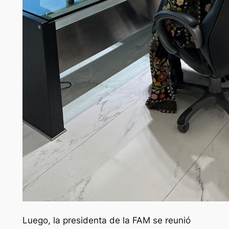
Luego, la presidenta de la FAM se reunió