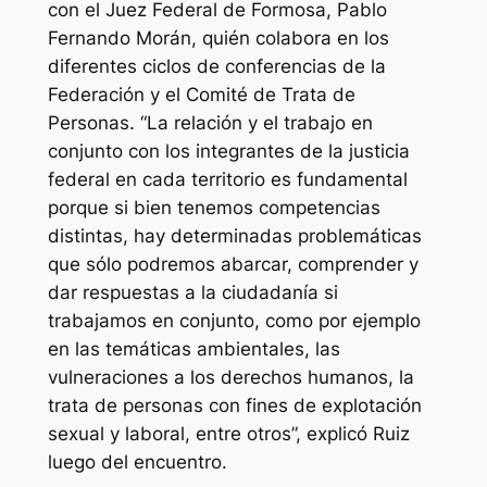
con el Juez Federal de Formosa, Pablo
Fernando Morán, quién colabora en los
diferentes ciclos de conferencias de la
Federación y el Comité de Trata de
Personas. “La relación y el trabajo en
conjunto con los integrantes de la justicia
federal en cada territorio es fundamental
porque si bien tenemos competencias
distintas, hay determinadas problemáticas
que sólo podremos abarcar, comprender y
dar respuestas a la ciudadanía si
trabajamos en conjunto, como por ejemplo
en las temáticas ambientales, las
vulneraciones a los derechos humanos, la
trata de personas con fines de explotación
sexual y laboral, entre otros”, explicó Ruiz
luego del encuentro.