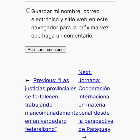
Guardar mi nombre, correo
electrónico y sitio web en este
navegador para la próxima vez
que haga un comentario.
Next:
←
Previous:
“Las
Jornada:
justicias provinciales
Cooperación
se fortalecen
internacional
trabajando
en materia
mancomunadamente
penal desde
en un verdadero
la perspectiva
federalismo”
de Paraguay
→