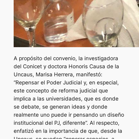
A propósito del convenio, la investigadora
del Conicet y doctora Honoris Causa de la
Uncaus, Marisa Herrera, manifestó:
“Repensar el Poder Judicial y, en especial,
este concepto de reforma judicial que
implica a las universidades, que es donde
se debate, se generan ideas y donde
realmente uno puede ir pensando un diseño
institucional del PJ, diferente”. Al respecto,
enfatizó en la importancia de que, desde la