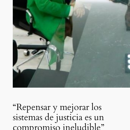
“Repensar y mejorar los
sistemas de justicia es un
compromiso ineludible”