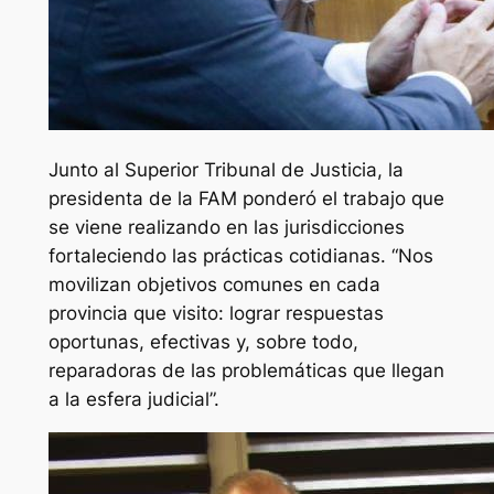
Junto al Superior Tribunal de Justicia, la
presidenta de la FAM ponderó el trabajo que
se viene realizando en las jurisdicciones
fortaleciendo las prácticas cotidianas. “Nos
movilizan objetivos comunes en cada
provincia que visito: lograr respuestas
oportunas, efectivas y, sobre todo,
reparadoras de las problemáticas que llegan
a la esfera judicial”.