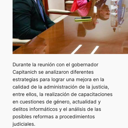
Durante la reunión con el gobernador
Capitanich se analizaron diferentes
estrategias para lograr una mejora en la
calidad de la administración de la justicia,
entre ellos, la realización de capacitaciones
en cuestiones de género, actualidad y
delitos informáticos y el análisis de las
posibles reformas a procedimientos
judiciales.