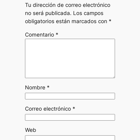
Tu dirección de correo electrónico
no será publicada.
Los campos
obligatorios están marcados con
*
Comentario
*
Nombre
*
Correo electrónico
*
Web