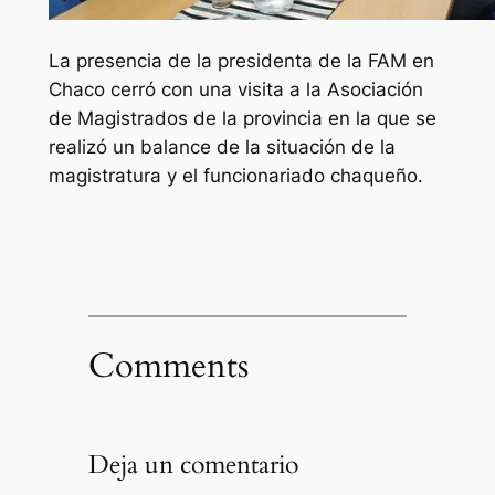
La presencia de la presidenta de la FAM en
Chaco cerró con una visita a la Asociación
de Magistrados de la provincia en la que se
realizó un balance de la situación de la
magistratura y el funcionariado chaqueño.
Comments
Deja un comentario