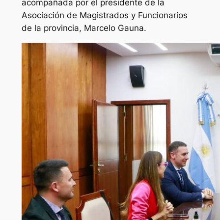
acompañada por el presidente de la
Asociación de Magistrados y Funcionarios
de la provincia, Marcelo Gauna.