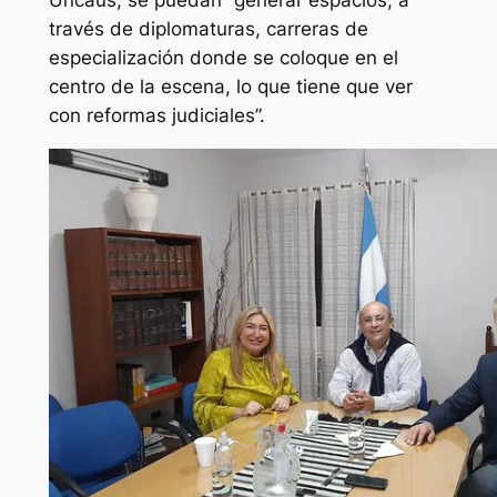
Uncaus, se puedan “generar espacios, a
través de diplomaturas, carreras de
especialización donde se coloque en el
centro de la escena, lo que tiene que ver
con reformas judiciales”.