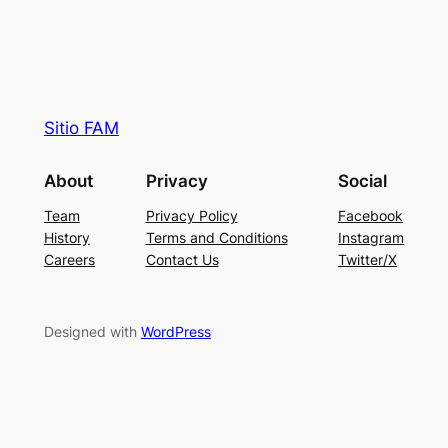
Sitio FAM
About
Privacy
Social
Team
Privacy Policy
Facebook
History
Terms and Conditions
Instagram
Careers
Contact Us
Twitter/X
Designed with
WordPress