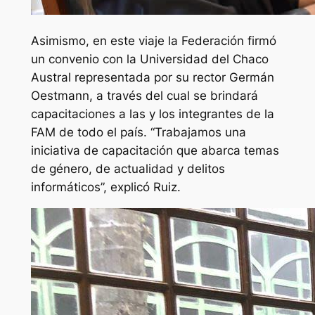
Asimismo, en este viaje la Federación firmó
un convenio con la Universidad del Chaco
Austral representada por su rector Germán
Oestmann, a través del cual se brindará
capacitaciones a las y los integrantes de la
FAM de todo el país. “Trabajamos una
iniciativa de capacitación que abarca temas
de género, de actualidad y delitos
informáticos”, explicó Ruiz.