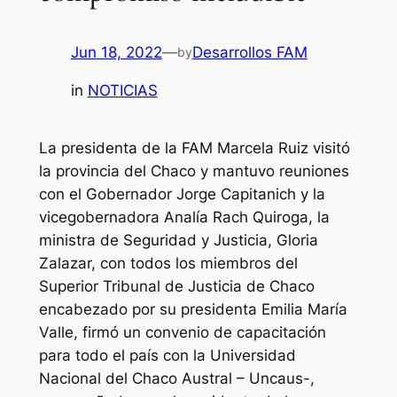
Jun 18, 2022
—
Desarrollos FAM
by
in
NOTICIAS
La presidenta de la FAM Marcela Ruiz visitó
la provincia del Chaco y mantuvo reuniones
con el Gobernador Jorge Capitanich y la
vicegobernadora Analía Rach Quiroga, la
ministra de Seguridad y Justicia, Gloria
Zalazar, con todos los miembros del
Superior Tribunal de Justicia de Chaco
encabezado por su presidenta Emilia María
Valle, firmó un convenio de capacitación
para todo el país con la Universidad
Nacional del Chaco Austral – Uncaus-,