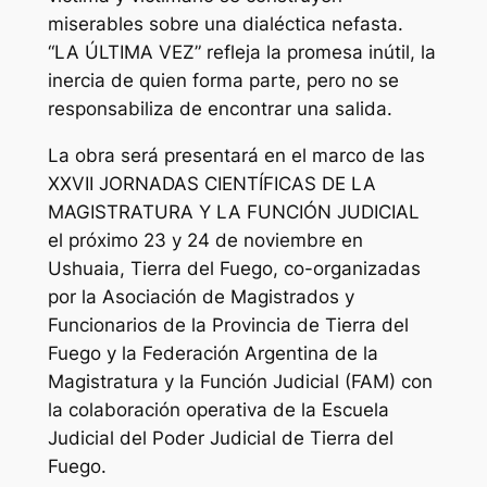
miserables sobre una dialéctica nefasta.
“LA ÚLTIMA VEZ” refleja la promesa inútil, la
inercia de quien forma parte, pero no se
responsabiliza de encontrar una salida.
La obra será presentará en el marco de las
XXVII JORNADAS CIENTÍFICAS DE LA
MAGISTRATURA Y LA FUNCIÓN JUDICIAL
el próximo 23 y 24 de noviembre en
Ushuaia, Tierra del Fuego, co-organizadas
por la Asociación de Magistrados y
Funcionarios de la Provincia de Tierra del
Fuego y la Federación Argentina de la
Magistratura y la Función Judicial (FAM) con
la colaboración operativa de la Escuela
Judicial del Poder Judicial de Tierra del
Fuego.