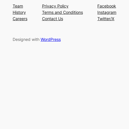
Team
Privacy Policy
Facebook
History
Terms and Conditions
Instagram
Careers
Contact Us
Twitter/X
Designed with
WordPress