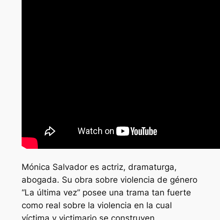
Mónica Salvador es actriz, dramaturga,
abogada. Su obra sobre violencia de género
“La última vez” posee una trama tan fuerte
como real sobre la violencia en la cual
víctima y victimario se construyen