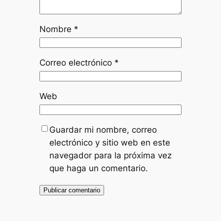
Nombre
*
Correo electrónico
*
Web
Guardar mi nombre, correo
electrónico y sitio web en este
navegador para la próxima vez
que haga un comentario.