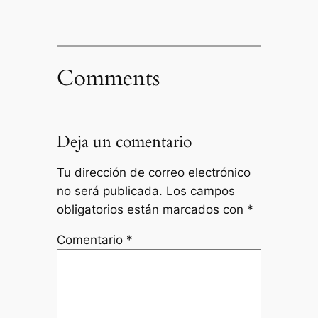
Comments
Deja un comentario
Tu dirección de correo electrónico
no será publicada.
Los campos
obligatorios están marcados con
*
Comentario
*